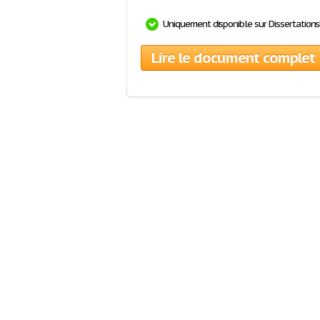
Uniquement disponible sur Dissertation
Lire le document complet