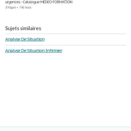
urgences - Catalogue MEDEO FORMATION
8 Pages
•
746 Vues
Sujets similaires
Analyse De Situation
Analyse De Situation Infirmier