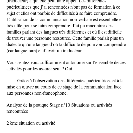
(traducteur) a qui elle peut faire appel. Les différentes
puéricultrices que j’ai rencontrées n’ont pas de formation à ce
sujet et elles ont parfois de difficultés à se faire comprendre.
L’utilisation de la communication non-verbale est essentielle et
très utile pour se faire comprendre. J’ai pu rencontrer des
familles parlant des langues très différentes et où il est difficile
de trouver une personne ressource. Cette famille parlait plus un
dialecte qu’une langue d’où la difficulté de pourvoir comprendre
(car langue rare) et d’avoir un traducteur.
Vous sentez-vous suffisamment autonome sur l’ensemble de ces
activités pour les assurer seul ? Oui
Grâce à l’observation des différentes puéricultrices et à la
mise en œuvre au cours de ce stage de la communication face
aux personnes non-francophone.
Analyse de la pratique Stage n°10 Situations ou activités
rencontrées
2 ème situation ou activité