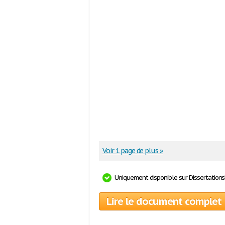
Voir 1 page de plus »
Uniquement disponible sur Dissertation
Lire le document complet