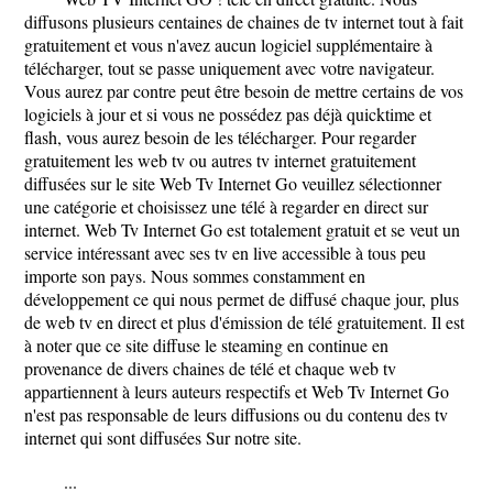
diffusons plusieurs centaines de chaines de tv internet tout à fait
gratuitement et vous n'avez aucun logiciel supplémentaire à
télécharger, tout se passe uniquement avec votre navigateur.
Vous aurez par contre peut être besoin de mettre certains de vos
logiciels à jour et si vous ne possédez pas déjà quicktime et
flash, vous aurez besoin de les télécharger. Pour regarder
gratuitement les web tv ou autres tv internet gratuitement
diffusées sur le site Web Tv Internet Go veuillez sélectionner
une catégorie et choisissez une télé à regarder en direct sur
internet. Web Tv Internet Go est totalement gratuit et se veut un
service intéressant avec ses tv en live accessible à tous peu
importe son pays. Nous sommes constamment en
développement ce qui nous permet de diffusé chaque jour, plus
de web tv en direct et plus d'émission de télé gratuitement. Il est
à noter que ce site diffuse le steaming en continue en
provenance de divers chaines de télé et chaque web tv
appartiennent à leurs auteurs respectifs et Web Tv Internet Go
n'est pas responsable de leurs diffusions ou du contenu des tv
internet qui sont diffusées Sur notre site.
...