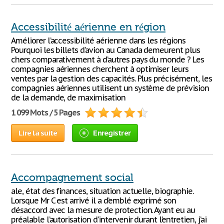
Accessibilité aérienne en région
Améliorer l’accessibilité aérienne dans les régions
Pourquoi les billets d’avion au Canada demeurent plus
chers comparativement à d’autres pays du monde ? Les
compagnies aériennes cherchent à optimiser leurs
ventes par la gestion des capacités. Plus précisément, les
compagnies aériennes utilisent un système de prévision
de la demande, de maximisation
1 099 Mots / 5 Pages
Lire la suite
Enregistrer
Accompagnement social
ale, état des finances, situation actuelle, biographie.
Lorsque Mr C est arrivé il a d’emblé exprimé son
désaccord avec la mesure de protection. Ayant eu au
préalable l’autorisation d’intervenir durant l’entretien, j’ai