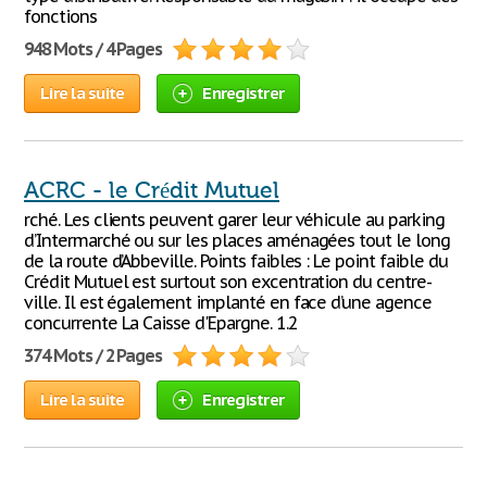
fonctions
948 Mots / 4 Pages
Lire la suite
Enregistrer
ACRC - le Crédit Mutuel
rché. Les clients peuvent garer leur véhicule au parking
d’Intermarché ou sur les places aménagées tout le long
de la route d’Abbeville. Points faibles : Le point faible du
Crédit Mutuel est surtout son excentration du centre-
ville. Il est également implanté en face d’une agence
concurrente La Caisse d'Epargne. 1.2
374 Mots / 2 Pages
Lire la suite
Enregistrer