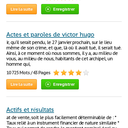
Lire la suite
Enregistrer
Actes et paroles de victor hugo
ir, qu’il serait pendu, le 27 janvier prochain, sur le lieu
même de son crime, et que, là où il avait tué, il serait tué.
Ainsi, à ce moment où nous sommes, il y a, au milieu de
vous, au milieu de nous, habitants de cet archipel, un
homme qui,
10 725 Mots / 43 Pages
Lire la suite
Enregistrer
Actifs et résultats
at de vente, soit le plus facilement déterminable de : *
Taux relié à un instrument financier de nature similaire *