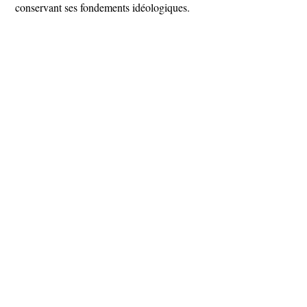
conservant ses fondements idéologiques.