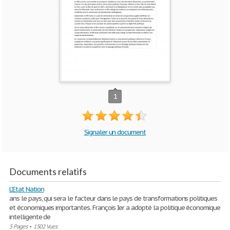
1
Signaler un document
Documents relatifs
L'Etat Nation
ans le pays, qui sera le facteur dans le pays de transformations politiques
et économiques importantes. François Ier a adopté la politique économique
intelligente de
5 Pages
•
1502 Vues