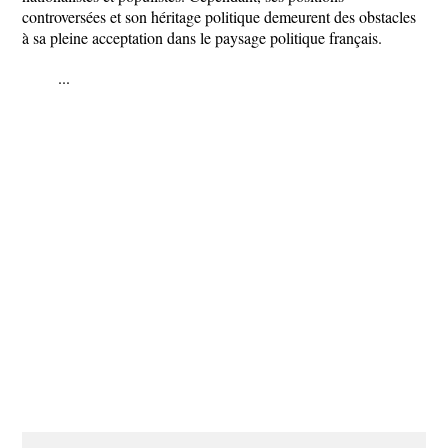
controversées et son héritage politique demeurent des obstacles
à sa pleine acceptation dans le paysage politique français.
...