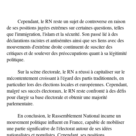
Cependant, le RN reste un sujet de controverse en raison
de ses positions jugées extrêmes sur certaines questions, telles
que l'immigration, l'islam et la sécurité. Son passé lié à des
déclarations racistes et antisémites ainsi que ses liens avec des
mouvements d'extrême droite continuent de susciter des
critiques et de soulever des préoccupations quant à sa légitimité
politique.
Sur la scène électorale, le RN a réussi à capitaliser sur le
mécontentement croissant à l'égard des partis traditionnels, en
particulier lors des élections locales et européennes. Cependant,
malgré ses succès électoraux, le RN reste confronté à des défis
pour élargir sa base électorale et obtenir une majorité
parlementaire.
En conclusion, le Rassemblement National incarne un
mouvement politique influent en France, capable de mobiliser
une partie significative de l'électorat autour de ses idées
nationalistes et populistes. Cependant, ses positions