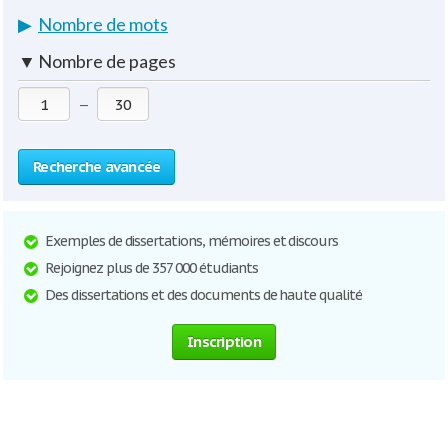
▶
Nombre de mots
▼
Nombre de pages
—
Recherche avancée
Exemples de dissertations, mémoires et discours
Rejoignez plus de 357 000 étudiants
Des dissertations et des documents de haute qualité
Inscription