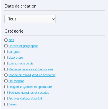
Date de création
Catégorie
Arts
Histoire et géographie
Langues
Littérature
Loisirs, mode de vie
Médecine, sciences et techniques
Monde du travail, droit et économie
Philosophie
Religion, croyances et spiritualité
Sciences humaines et sociales
Archives du baccalauréat
Divers