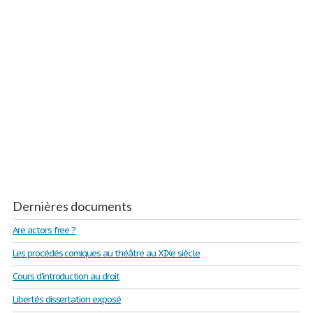
Dernières documents
Are actors free ?
Les procédés comiques au théâtre au XIXe siècle
Cours d'introduction au droit
Libertés dissertation exposé