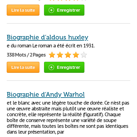
Lire la suite
Enregistrer
Biographie d’aldous huxley
e du roman Le roman a été écrit en 1931.
338 Mots / 2 Pages
Lire la suite
Enregistrer
Biographie d’Andy Warhol
et le blanc avec une légère touche de dorée. Ce n'est pas
une œuvre abstraite mais plutôt une œuvre réaliste et
concrète, elle représente la réalité (figuratif). Chaque
boîte de conserve représente une variété de soupe
différente, mais toutes les boîtes ne sont pas identiques
dans leur présentation, par