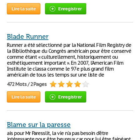
Lire la suite
Enregistrer
Blade Runner
Runner a été sélectionné par la National Film Registry de
la Bibliothèque du Congrès américain pour être conservé
comme étant « culturellement, historiquement ou
esthétiquement important ». En 2007, l'American Film
Institute le classa comme le 97e plus grand film
américain de tous les temps sur une liste de
472 Mots / 2 Pages
Lire la suite
Enregistrer
Blame sur la paresse
ais pour Mr Paresslit, la vie n’a pas besoin d’être
intéressante pour être heureux car pour lui être fainéant