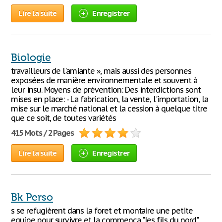
Lire la suite
Enregistrer
Biologie
travailleurs de l'amiante », mais aussi des personnes
exposées de manière environnementale et souvent à
leur insu. Moyens de prévention: Des interdictions sont
mises en place: - La fabrication, la vente, l'importation, la
mise sur le marché national et la cession à quelque titre
que ce soit, de toutes variétés
415 Mots / 2 Pages
Lire la suite
Enregistrer
Bk Perso
s se refugièrent dans la foret et montaire une petite
equipe pour survivre et la commenca "les fils du nord"