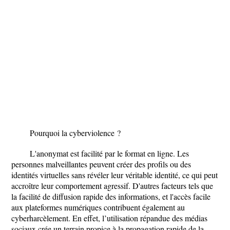
Pourquoi la cyberviolence ?
L'anonymat est facilité par le format en ligne. Les
personnes malveillantes peuvent créer des profils ou des
identités virtuelles sans révéler leur véritable identité, ce qui peut
accroître leur comportement agressif. D'autres facteurs tels que
la facilité de diffusion rapide des informations, et l'accès facile
aux plateformes numériques contribuent également au
cyberharcèlement. En effet, l’utilisation répandue des médias
sociaux crée un terrain propice à la propagation rapide de la