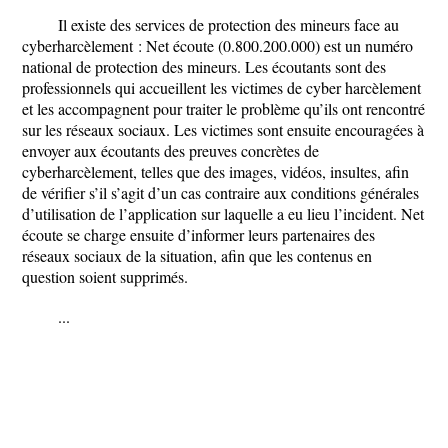
Il existe des services de protection des mineurs face au
cyberharcèlement : Net écoute (0.800.200.000) est un numéro
national de protection des mineurs. Les écoutants sont des
professionnels qui accueillent les victimes de cyber harcèlement
et les accompagnent pour traiter le problème qu’ils ont rencontré
sur les réseaux sociaux. Les victimes sont ensuite encouragées à
envoyer aux écoutants des preuves concrètes de
cyberharcèlement, telles que des images, vidéos, insultes, afin
de vérifier s’il s’agit d’un cas contraire aux conditions générales
d’utilisation de l’application sur laquelle a eu lieu l’incident. Net
écoute se charge ensuite d’informer leurs partenaires des
réseaux sociaux de la situation, afin que les contenus en
question soient supprimés.
...