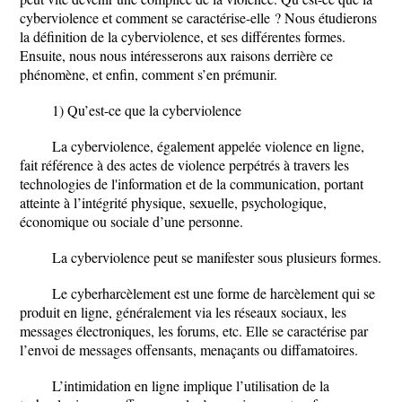
cyberviolence et comment se caractérise-elle ? Nous étudierons
la définition de la cyberviolence, et ses différentes formes.
Ensuite, nous nous intéresserons aux raisons derrière ce
phénomène, et enfin, comment s’en prémunir.
1) Qu’est-ce que la cyberviolence
La cyberviolence, également appelée violence en ligne,
fait référence à des actes de violence perpétrés à travers les
technologies de l'information et de la communication, portant
atteinte à l’intégrité physique, sexuelle, psychologique,
économique ou sociale d’une personne.
La cyberviolence peut se manifester sous plusieurs formes.
Le cyberharcèlement est une forme de harcèlement qui se
produit en ligne, généralement via les réseaux sociaux, les
messages électroniques, les forums, etc. Elle se caractérise par
l’envoi de messages offensants, menaçants ou diffamatoires.
L’intimidation en ligne implique l’utilisation de la