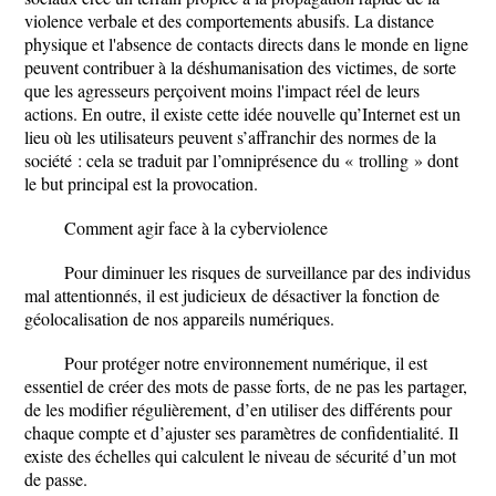
violence verbale et des comportements abusifs. La distance
physique et l'absence de contacts directs dans le monde en ligne
peuvent contribuer à la déshumanisation des victimes, de sorte
que les agresseurs perçoivent moins l'impact réel de leurs
actions. En outre, il existe cette idée nouvelle qu’Internet est un
lieu où les utilisateurs peuvent s’affranchir des normes de la
société : cela se traduit par l’omniprésence du « trolling » dont
le but principal est la provocation.
Comment agir face à la cyberviolence
Pour diminuer les risques de surveillance par des individus
mal attentionnés, il est judicieux de désactiver la fonction de
géolocalisation de nos appareils numériques.
Pour protéger notre environnement numérique, il est
essentiel de créer des mots de passe forts, de ne pas les partager,
de les modifier régulièrement, d’en utiliser des différents pour
chaque compte et d’ajuster ses paramètres de confidentialité. Il
existe des échelles qui calculent le niveau de sécurité d’un mot
de passe.