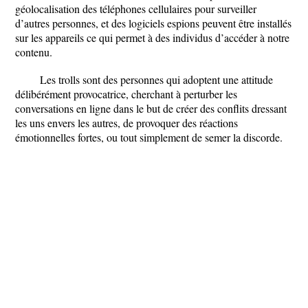
géolocalisation des téléphones cellulaires pour surveiller
d’autres personnes, et des logiciels espions peuvent être installés
sur les appareils ce qui permet à des individus d’accéder à notre
contenu.
Les trolls sont des personnes qui adoptent une attitude
délibérément provocatrice, cherchant à perturber les
conversations en ligne dans le but de créer des conflits dressant
les uns envers les autres, de provoquer des réactions
émotionnelles fortes, ou tout simplement de semer la discorde.