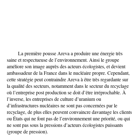
La première pousse Areva a produire une énergie très
saine et respectueuse de l’environnement. Ainsi le groupe
améliore son image auprès des acteurs écologistes, et devient
ambassadeur de la France dans le nucléaire propre. Cependant,
cette stratégie peut contraindre Areva à être très regardante sur
la qualité des secteurs, notamment dans le secteur du recyclage
où l’entreprise post production se doit d’être irréprochable. À
l’inverse, les entreprises de culture d’uranium ou
d’infrastructures nucléaires ne sont pas concernées par le
recyclage, de plus elles peuvent convaincre davantage les clients
ou États qui ne font pas de l’environnement une priorité, ou qui
ne sont pas sous la pressions d’acteurs écologistes puissants
(groupe de pression).