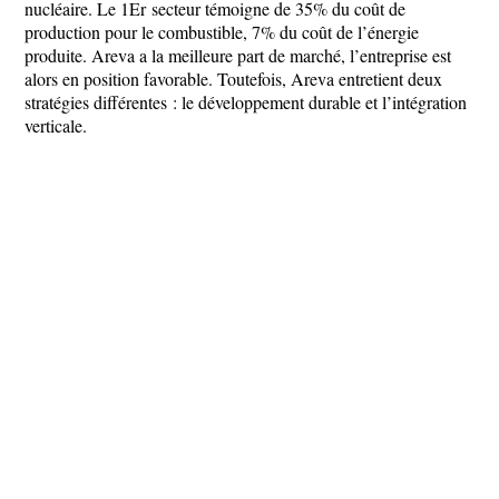
nucléaire. Le 1
Er
secteur témoigne de 35% du coût de
production pour le combustible, 7% du coût de l’énergie
produite. Areva a la meilleure part de marché, l’entreprise est
alors en position favorable. Toutefois, Areva entretient deux
stratégies différentes : le développement durable et l’intégration
verticale.