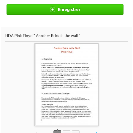
Enregistrer
HDA Pink Floyd " Another Brick in the wall "