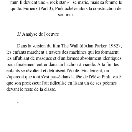
mur. Il devient une « rock star » , se marie, mais sa femme le
quitte. Furieux (
Part 3
), Pink achève alors la construction de
son mur.
3/
Analyse de l'oeuvre
Dans la version du film The Wall (d’Alan Parker, 1982) ,
les enfants marchent à travers des machines qui les formatent,
les affublant de masques et d'uniformes absolument identiques,
pour finalement entrer dans un hachoir à viande. À la fin, les
enfants se révoltent et détruisent l’école. Finalement, on
s'aperçoit que tout s’est passé dans la tête de l'élève Pink, vexé
que son professeur l'ait ridiculisé en lisant un de ses poèmes
devant le reste de la classe.
...