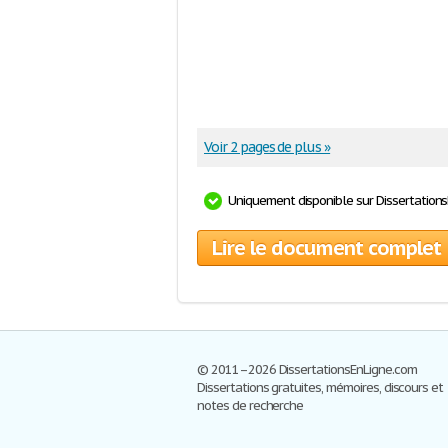
Voir 2 pages de plus »
Uniquement disponible sur Dissertation
Lire le document complet
© 2011–2026 DissertationsEnLigne.com
Dissertations gratuites, mémoires, discours et
notes de recherche