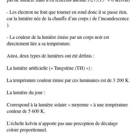
- Les électron ne font que tourner en rond donc il se passe rien,
car la lumière née de la chauffe d’un corps ( de l’incandescence
).
- La couleur de la lumière émise par un corps noir est
directement liée a sa température.
Ainsi, deux types de lumières ont été définis :
La lumière artificielle (« Tungstène (TH) ») :
La température couleur émise par ces luminaires est de 3 200 K.
La lumière du jour :
Correspond à la lumière solaire « moyenne » à une température
couleur de 5 600 K.
L’échelle kelvin n’apporte pas une perception de décalage
colore proportionnel.