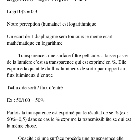
Log(10)2 = 0,3
Notre perception (humaine) est logarithmique
Un écart de 1 diaphragme sera toujours le même écart
mathématique en logarithme
Transparence : une surface filtre pellicule… laisse passé
de la lumière c’est sa transparence qui est exprimé en %. Elle
exprime la quantité du flux lumineux de sortir par rapport au
flux luimineux d’entrée
T=flux de sorti / flux d’entré
Ex : 50/100 = 50%
Parfois la transparence est exprimé par le résultat de se % (ex :
50%=0,5) dans se cas le % exprime la transmissibilité se qui est
la même chose.
Opacité : si une surface procède une transparence elle