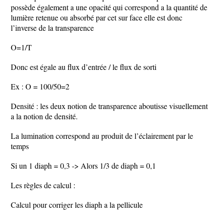
possède également a une opacité qui correspond a la quantité de
lumière retenue ou absorbé par cet sur face elle est donc
l’inverse de la transparence
O=1/T
Donc est égale au flux d’entrée / le flux de sorti
Ex : O = 100/50=2
Densité : les deux notion de transparence aboutisse visuellement
a la notion de densité.
La lumination correspond au produit de l’éclairement par le
temps
Si un 1 diaph = 0,3 -> Alors 1/3 de diaph = 0,1
Les règles de calcul :
Calcul pour corriger les diaph a la pellicule