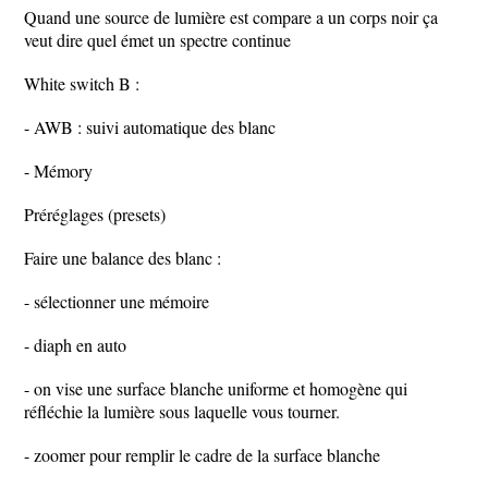
Quand une source de lumière est compare a un corps noir ça
veut dire quel émet un spectre continue
White switch B :
- AWB : suivi automatique des blanc
- Mémory
Préréglages (presets)
Faire une balance des blanc :
- sélectionner une mémoire
- diaph en auto
- on vise une surface blanche uniforme et homogène qui
réfléchie la lumière sous laquelle vous tourner.
- zoomer pour remplir le cadre de la surface blanche