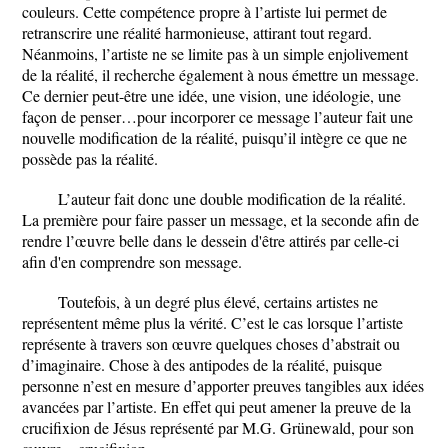
couleurs. Cette compétence propre à l’artiste lui permet de
retranscrire une réalité harmonieuse, attirant tout regard.
Néanmoins, l’artiste ne se limite pas à un simple enjolivement
de la réalité, il recherche également à nous émettre un message.
Ce dernier peut-être une idée, une vision, une idéologie, une
façon de penser…pour incorporer ce message l’auteur fait une
nouvelle modification de la réalité, puisqu’il intègre ce que ne
possède pas la réalité.
L’auteur fait donc une double modification de la réalité.
La première pour faire passer un message, et la seconde afin de
rendre l’œuvre belle dans le dessein d'être attirés par celle-ci
afin d'en comprendre son message.
Toutefois, à un degré plus élevé, certains artistes ne
représentent même plus la vérité. C’est le cas lorsque l’artiste
représente à travers son œuvre quelques choses d’abstrait ou
d’imaginaire. Chose à des antipodes de la réalité, puisque
personne n’est en mesure d’apporter preuves tangibles aux idées
avancées par l’artiste. En effet qui peut amener la preuve de la
crucifixion de Jésus représenté par M.G. Grünewald, pour son