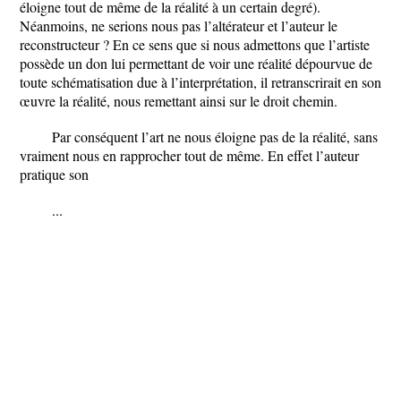
éloigne tout de même de la réalité à un certain degré).
Néanmoins, ne serions nous pas l’altérateur et l’auteur le
reconstructeur ? En ce sens que si nous admettons que l’artiste
possède un don lui permettant de voir une réalité dépourvue de
toute schématisation due à l’interprétation, il retranscrirait en son
œuvre la réalité, nous remettant ainsi sur le droit chemin.
Par conséquent l’art ne nous éloigne pas de la réalité, sans
vraiment nous en rapprocher tout de même. En effet l’auteur
pratique son
...