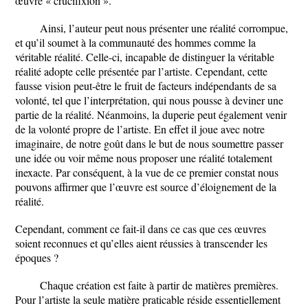
œuvre « crucifixion ».
Ainsi, l’auteur peut nous présenter une réalité corrompue,
et qu’il soumet à la communauté des hommes comme la
véritable réalité. Celle-ci, incapable de distinguer la véritable
réalité adopte celle présentée par l’artiste. Cependant, cette
fausse vision peut-être le fruit de facteurs indépendants de sa
volonté, tel que l’interprétation, qui nous pousse à deviner une
partie de la réalité. Néanmoins, la duperie peut également venir
de la volonté propre de l’artiste. En effet il joue avec notre
imaginaire, de notre goût dans le but de nous soumettre passer
une idée ou voir même nous proposer une réalité totalement
inexacte. Par conséquent, à la vue de ce premier constat nous
pouvons affirmer que l’œuvre est source d’éloignement de la
réalité.
Cependant, comment ce fait-il dans ce cas que ces œuvres
soient reconnues et qu’elles aient réussies à transcender les
époques ?
Chaque création est faite à partir de matières premières.
Pour l’artiste la seule matière praticable réside essentiellement