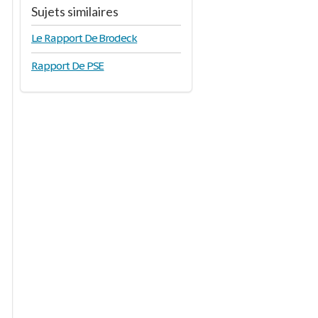
Sujets similaires
Le Rapport De Brodeck
Rapport De PSE