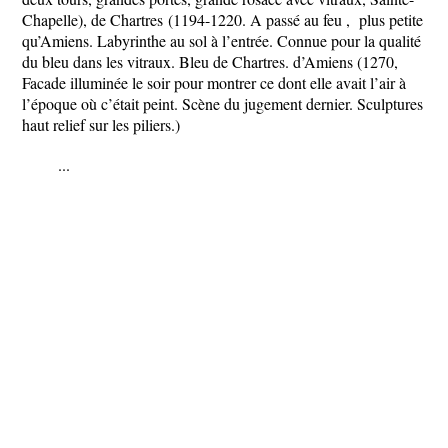
Chapelle),
de Chartres
(1194-1220. A passé au feu , plus petite
qu’Amiens. Labyrinthe au sol à l’entrée. Connue pour la qualité
du bleu dans les vitraux. Bleu de Chartres.
d’Amiens
(1270,
Facade illuminée le soir pour montrer ce dont elle avait l’air à
l’époque où c’était peint. Scène du jugement dernier. Sculptures
haut relief sur les piliers.)
...