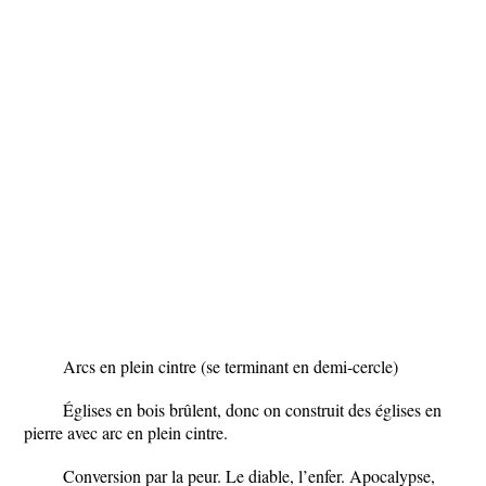
Arcs en plein cintre (se terminant en demi-cercle)
Églises en bois brûlent, donc on construit des églises en
pierre avec arc en plein cintre.
Conversion par la peur. Le diable, l’enfer. Apocalypse,