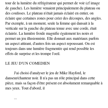
tour de la lumière du réfrigérateur qui permet de voir (cf image
de gauche). Les lumière venaient principalement du plateau ou
des coulisses. Le plateau n'était jamais éclairé en entier, on
éclaire que certaines zones pour créer des découpes, des angles.
Par exemple, à un moment, seule la femme qui dansait à la
verticale sur la gauche du plateau tenue avec une corde, était
éclairée. La lumière froide magnifie également les noirs et
permet un jeu illusionniste. Elle donnait aux matériaux parfois
un aspect attirant, d'autres fois un aspect repoussant. On est
toujours dans une lumière fragmentée qui rend possible les
effets de surprise et les trompe l'oeil.
LE JEU D'UN COMEDIEN
J'ai choisi d'analyser le jeu de Mike Hayford, le
danseur/chanteur noir. Il n'a pas un rôle principal dans cette
pièce, mais sa façon d'être présent est absolument remarquable à
mes yeux. Tout d'abord, il
...