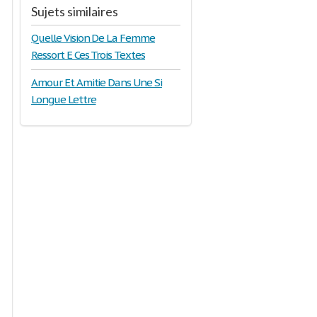
Sujets similaires
Quelle Vision De La Femme
Ressort E Ces Trois Textes
Amour Et Amitie Dans Une Si
Longue Lettre