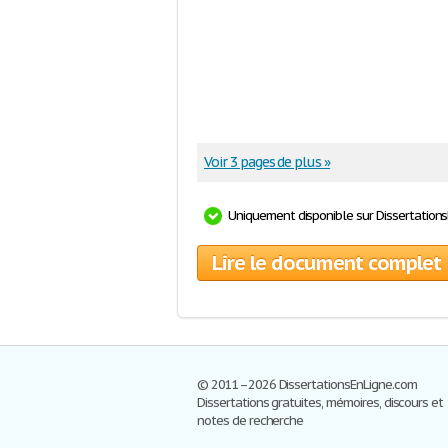
Voir 3 pages de plus »
Uniquement disponible sur Dissertation
Lire le document complet
© 2011–2026 DissertationsEnLigne.com
Dissertations gratuites, mémoires, discours et
notes de recherche