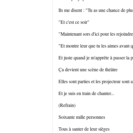
Ils me disent : "Tu as une chance de plu
"Et c'est ce soir"
"Maintenant sors d'ici pour les rejoindr
"Et montre leur que tu les aimes avant qu'
Et juste quand je m'apprête à passer la
Ça devient une scène de théâtre
Elles sont parties et les projecteur sont 
Et je suis en train de chanter...
(Refrain)
Soixante mille personnes
Tous à sauter de leur sièges