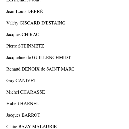
Jean-Louis DEBRÉ
Valéry GISCARD D'ESTAING
Jacques CHIRAC
Pierre STEINMETZ
Jacqueline de GUILLENCHMIDT
Renaud DENOIX de SAINT MARC
Guy CANIVET
Michel CHARASSE
Hubert HAENEL
Jacques BARROT
Claire BAZY MALAURIE