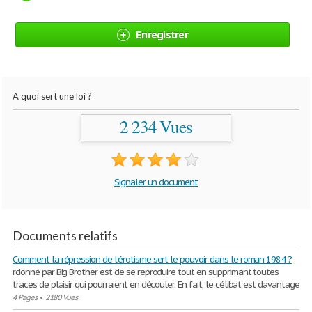
Enregistrer
A quoi sert une loi ?
2 234 Vues
Signaler un document
Documents relatifs
Comment la répression de l'érotisme sert le pouvoir dans le roman 1984 ?
rdonné par Big Brother est de se reproduire tout en supprimant toutes
traces de plaisir qui pourraient en découler. En fait, le célibat est davantage
4 Pages
•
2180 Vues