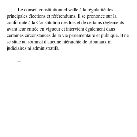
Le conseil constitutionnel veille à la régularité des
principales élections et référendums. Il se prononce sur la
conformité à la Constitution des lois et de certains règlements
avant leur entrée en vigueur et intervient également dans
certaines circonstances de la vie parlementaire et publique. Il ne
se situe au sommet d'aucune hiérarchie de tribunaux ni
judiciaires ni administratifs.
...