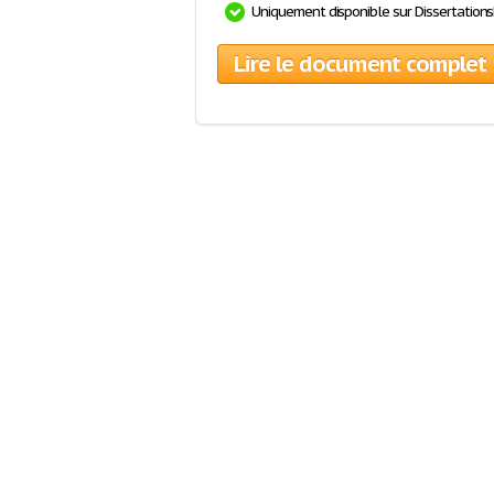
Uniquement disponible sur Dissertation
Lire le document complet