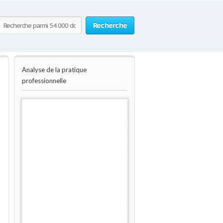
Recherche
Analyse de la pratique
professionnelle