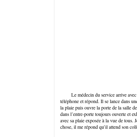
Le médecin du service arrive avec 
téléphone et répond. Il se lance dans un
la plaie puis ouvre la porte de la salle 
dans l’entre-porte toujours ouverte et e
avec sa plaie exposée à la vue de tous. 
chose, il me répond qu’il attend son coll