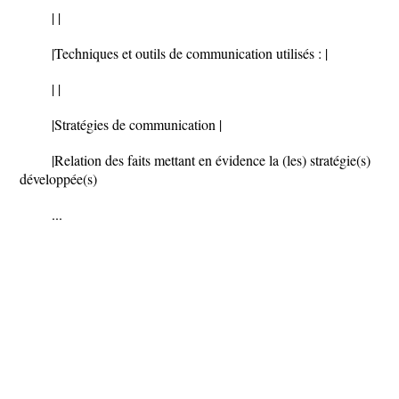
| |
|Techniques et outils de communication utilisés : |
| |
|Stratégies de communication |
|Relation des faits mettant en évidence la (les) stratégie(s)
développée(s)
...