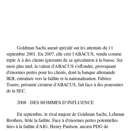
Goldman Sachs aurait spéculé sur les attentats du 11
septembre 2001. En 2007, elle crée l'ABACUS, vendu comme
triple A à des clients ignorants de sa spéculation à la baisse. Six
mois plus tard, la valeur d'ABACUS s'effondre, provoquant
d'énormes pertes pour les clients, dont la banque allemande
IKB, entraînée vers la faillite et la nationalisation. Fabrice
Tourre, présumé créateur d'ABACUS, fait face à des poursuites
de la SEC.
2008 : DES HOMMES D’INFLUENCE
En septembre, le rival majeur de Goldman Sachs, Lehman
Brothers, frôle la faillite. Face à d'énormes pertes potentielles
liées à la faillite d'AIG, Henry Paulson, ancien PDG de