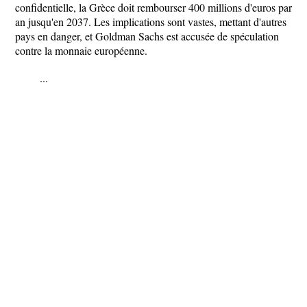
confidentielle, la Grèce doit rembourser 400 millions d'euros par
an jusqu'en 2037. Les implications sont vastes, mettant d'autres
pays en danger, et Goldman Sachs est accusée de spéculation
contre la monnaie européenne.
...