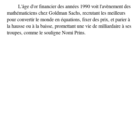
L'âge d'or financier des années 1990 voit l'avènement des
mathématiciens chez Goldman Sachs, recrutant les meilleurs
pour convertir le monde en équations, fixer des prix, et parier à
la hausse ou à la baisse, promettant une vie de milliardaire à ses
troupes, comme le souligne Nomi Prins.