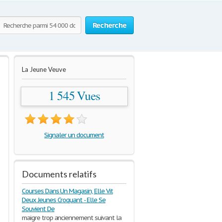
Recherche
La Jeune Veuve
1 545 Vues
Signaler un document
Documents relatifs
Courses Dans Un Magasin, Elle Vit
Deux Jeunes Croquant - Elle Se
Souvient De
maigre trop anciennement suivant la