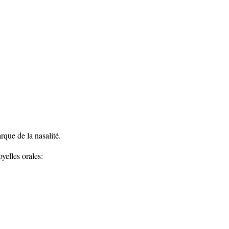
rque de la nasalité.
yelles orales: