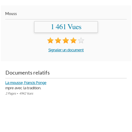
Mouss
1 461 Vues
Signaler un document
Documents relatifs
La mousse, Francis Ponge
mpre avec la tradition.
2 Pages
•
4942 Vues