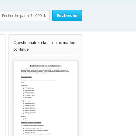
Recherche
Questionnaire relatif a la formation
continue