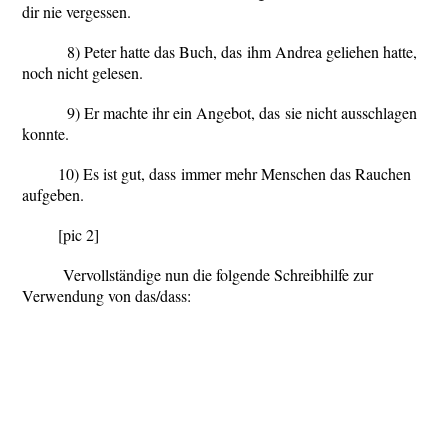
dir nie vergessen.
8) Peter hatte das Buch,
das
ihm Andrea geliehen hatte,
noch nicht gelesen.
9) Er machte ihr ein Angebot,
das
sie nicht ausschlagen
konnte.
10) Es ist gut,
dass
immer mehr Menschen das Rauchen
aufgeben.
[pic 2]
Vervollständige nun die folgende Schreibhilfe zur
Verwendung von
das/dass
: