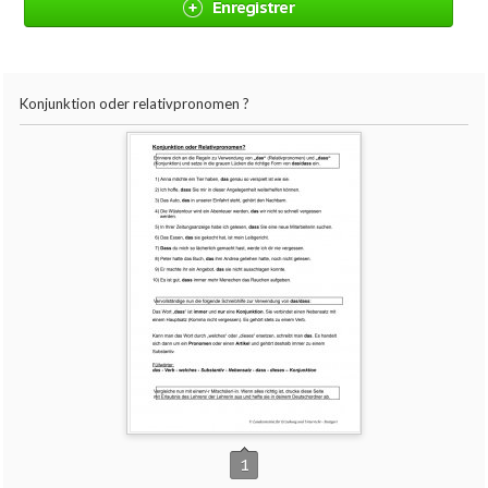
Enregistrer
Konjunktion oder relativpronomen ?
1