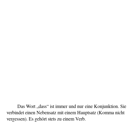
Das Wort „
dass
“ ist
immer
und
nur
eine
Konjunktion
. Sie
verbindet einen
Nebensatz mit einem Hauptsatz (Komma nicht
vergessen). Es gehört stets zu einem
Verb.