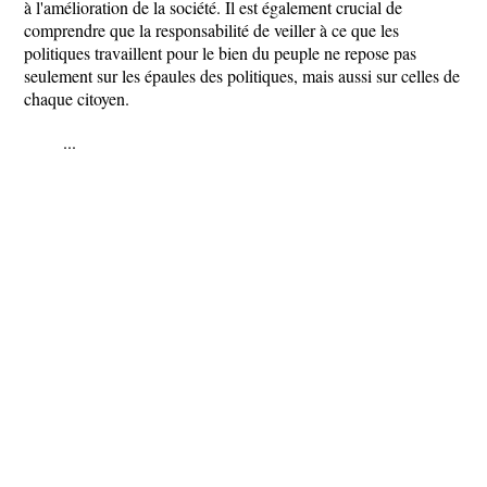
à l'amélioration de la société. Il est également crucial de
comprendre que la responsabilité de veiller à ce que les
politiques travaillent pour le bien du peuple ne repose pas
seulement sur les épaules des politiques, mais aussi sur celles de
chaque citoyen.
...