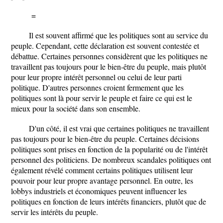
=
Il est souvent affirmé que les politiques sont au service du
peuple. Cependant, cette déclaration est souvent contestée et
débattue. Certaines personnes considèrent que les politiques ne
travaillent pas toujours pour le bien-être du peuple, mais plutôt
pour leur propre intérêt personnel ou celui de leur parti
politique. D'autres personnes croient fermement que les
politiques sont là pour servir le peuple et faire ce qui est le
mieux pour la société dans son ensemble.
D'un côté, il est vrai que certaines politiques ne travaillent
pas toujours pour le bien-être du peuple. Certaines décisions
politiques sont prises en fonction de la popularité ou de l'intérêt
personnel des politiciens. De nombreux scandales politiques ont
également révélé comment certains politiques utilisent leur
pouvoir pour leur propre avantage personnel. En outre, les
lobbys industriels et économiques peuvent influencer les
politiques en fonction de leurs intérêts financiers, plutôt que de
servir les intérêts du peuple.