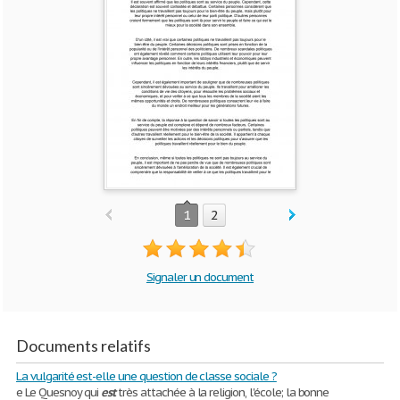
1
2
Signaler un document
Documents relatifs
La vulgarité est-elle une question de classe sociale ?
e Le Quesnoy qui
est
très attachée à la religion, l'école; la bonne