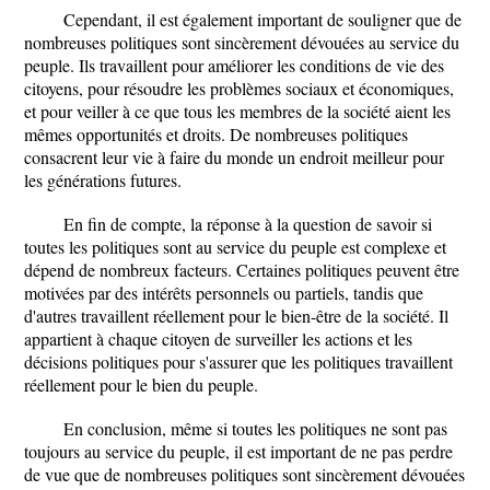
Cependant, il est également important de souligner que de
nombreuses politiques sont sincèrement dévouées au service du
peuple. Ils travaillent pour améliorer les conditions de vie des
citoyens, pour résoudre les problèmes sociaux et économiques,
et pour veiller à ce que tous les membres de la société aient les
mêmes opportunités et droits. De nombreuses politiques
consacrent leur vie à faire du monde un endroit meilleur pour
les générations futures.
En fin de compte, la réponse à la question de savoir si
toutes les politiques sont au service du peuple est complexe et
dépend de nombreux facteurs. Certaines politiques peuvent être
motivées par des intérêts personnels ou partiels, tandis que
d'autres travaillent réellement pour le bien-être de la société. Il
appartient à chaque citoyen de surveiller les actions et les
décisions politiques pour s'assurer que les politiques travaillent
réellement pour le bien du peuple.
En conclusion, même si toutes les politiques ne sont pas
toujours au service du peuple, il est important de ne pas perdre
de vue que de nombreuses politiques sont sincèrement dévouées