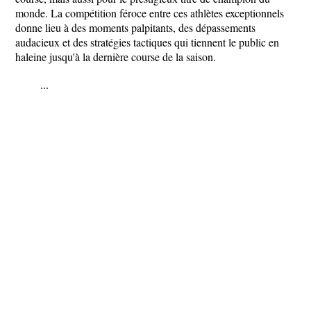
monde. La compétition féroce entre ces athlètes exceptionnels
donne lieu à des moments palpitants, des dépassements
audacieux et des stratégies tactiques qui tiennent le public en
haleine jusqu'à la dernière course de la saison.
...