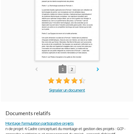
1
2
Signaler un document
Documents relatifs
Montage formulation participative projets
n de projet 4. Cadre conceptuel du montage et gestion des projets : GCP -