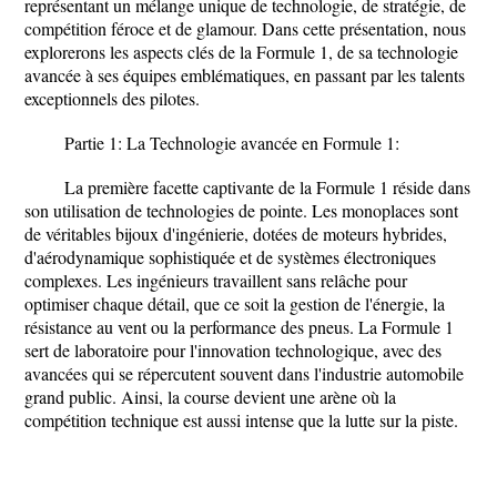
représentant un mélange unique de technologie, de stratégie, de
compétition féroce et de glamour. Dans cette présentation, nous
explorerons les aspects clés de la Formule 1, de sa technologie
avancée à ses équipes emblématiques, en passant par les talents
exceptionnels des pilotes.
Partie 1: La Technologie avancée en Formule 1:
La première facette captivante de la Formule 1 réside dans
son utilisation de technologies de pointe. Les monoplaces sont
de véritables bijoux d'ingénierie, dotées de moteurs hybrides,
d'aérodynamique sophistiquée et de systèmes électroniques
complexes. Les ingénieurs travaillent sans relâche pour
optimiser chaque détail, que ce soit la gestion de l'énergie, la
résistance au vent ou la performance des pneus. La Formule 1
sert de laboratoire pour l'innovation technologique, avec des
avancées qui se répercutent souvent dans l'industrie automobile
grand public. Ainsi, la course devient une arène où la
compétition technique est aussi intense que la lutte sur la piste.