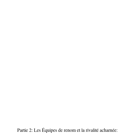
Partie 2: Les Équipes de renom et la rivalité acharnée: