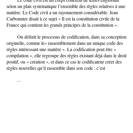
selon un plan systématique l’ensemble des règles relatives à une
matière. Le Code civil a un rayonnement considérable. Jean
Carbonnier disait à ce sujet « Il est la constitution civile de la
France qui contient les grands principes de la constitution ».
On définit le processus de codification, dans sa conception
originelle, comme le« rassemblement dans un unique code des
règles intéressant une matière ». La codification peut être «
compilation », elle regroupe des règles existant déjà dans le droit
positif, ou « création », et dans ce cas le codificateur créer des
règles nouvelles qu’il rassemble dans son code ; c’est
...