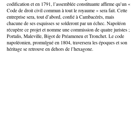
codification et en 1791, l’assemblée constituante affirme qu’un «
Code de droit civil commun à tout le royaume » sera fait. Cette
entreprise sera, tout d’abord, confié à Cambacérès, mais
chacune de ses esquisses se solderont par un échec. Napoléon
récupère ce projet et nomme une commission de quatre juristes ;
Portalis, Maleville, Bigot de Préameneu et Tronchet. Le code
napoléonien, promulgué en 1804, traversera les époques et son
héritage se retrouve en dehors de l’hexagone.