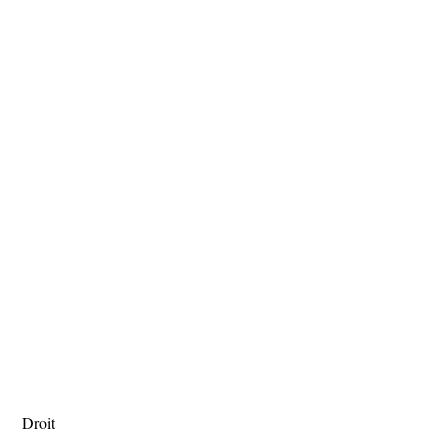
Droit