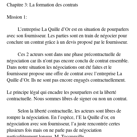
Chapitre 3: La formation des contrats
Mission 1:
L’entreprise La Quille d’Or est en situation de pourparlers
avec son fournisseur. Les parties sont en train de négocier pour
conclure un contrat grâce à un devis proposé par le fournisseur.
Ces 2 acteurs sont dans une phase précontractuelle de
négociation car ils n’ont pas encore conclu de contrat ensemble.
Dans notre situation les négociations ont été faites et le
fournisseur propose une offre de contrat avec l’entreprise La
Quille d’Or. Ils ne sont pas encore engagés contractuellement.
Le principe légal qui encadre les pourparlers est la liberté
contractuelle. Nous sommes libres de signer ou non un contrat.
Selon la liberté contractuelle, les acteurs sont libres de
rompre la négociation. En l’espèce, l’E la Quille d’or, en
négociation avec son fournisseur, l’a juste rencontrée certes
plusieurs fois mais on ne parle pas de négociation
particulièrement longue. M. Tocqueville