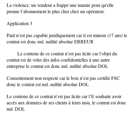
La violence: un vendeur a frappé une mamie pour qu'elle
prenne l’abonnement le plus cher chez un opérateur.
Application 3
Paul n’est pas capable juridiquement car il est mineur (17 ans) le
contrat est donc nul. nullité absolue ERREUR
Le contenu de ce contrat n’est pas licite car l’objet du
contrat est de voler des infos confidentielles à une autre
entreprise le contrat est donc nul. nullité absolue DOL
Consentement non respecté car le bois n’est pas certifié FSC
donc le contrat est nul. nullité absolue DOL
Le contenu de ce contrat n’est pas licite car l’E souhaite avoir
accès aux données de ses clients à leurs insu, le contrat est donc
nul. DOL