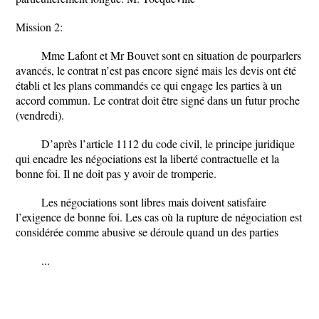
Mission 2:
Mme Lafont et Mr Bouvet sont en situation de pourparlers
avancés, le contrat n’est pas encore signé mais les devis ont été
établi et les plans commandés ce qui engage les parties à un
accord commun. Le contrat doit être signé dans un futur proche
(vendredi).
D’après l’article 1112 du code civil, le principe juridique
qui encadre les négociations est la liberté contractuelle et la
bonne foi. Il ne doit pas y avoir de tromperie.
Les négociations sont libres mais doivent satisfaire
l’exigence de bonne foi. Les cas où la rupture de négociation est
considérée comme abusive se déroule quand un des parties
...