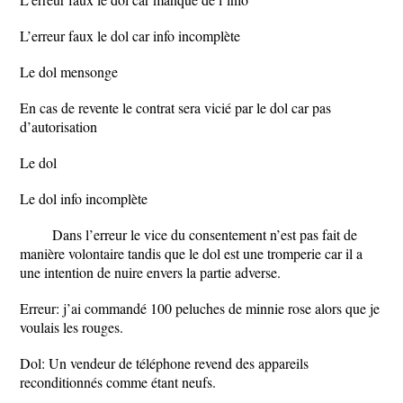
L’erreur faux le dol car info incomplète
Le dol mensonge
En cas de revente le contrat sera vicié par le dol car pas
d’autorisation
Le dol
Le dol info incomplète
Dans l’erreur le vice du consentement n’est pas fait de
manière volontaire tandis que le dol est une tromperie car il a
une intention de nuire envers la partie adverse.
Erreur: j’ai commandé 100 peluches de minnie rose alors que je
voulais les rouges.
Dol: Un vendeur de téléphone revend des appareils
reconditionnés comme étant neufs.