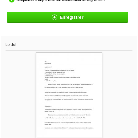
Enregistrer
Le dol