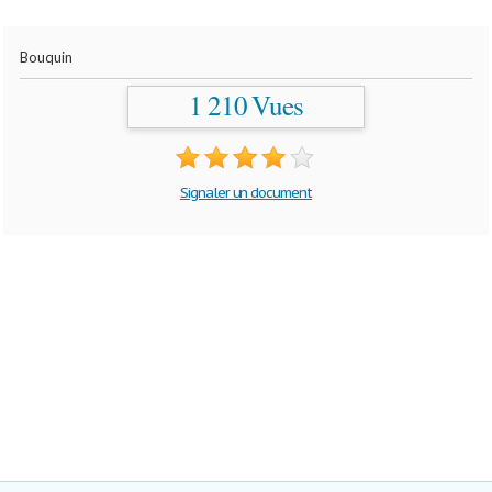
Bouquin
1 210 Vues
Signaler un document