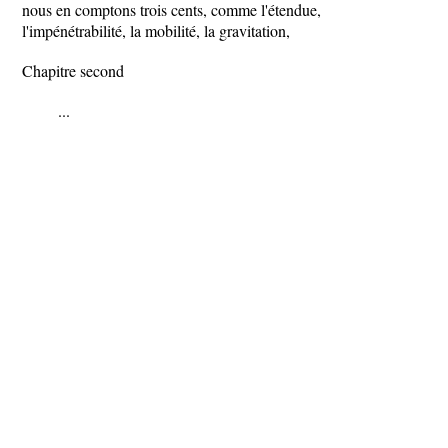
nous en comptons trois cents, comme l'étendue,
l'impénétrabilité, la mobilité, la gravitation,
Chapitre second
...