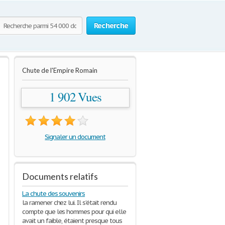
Recherche
Chute de l'Empire Romain
1 902 Vues
Signaler un document
Documents relatifs
La chute des souvenirs
la ramener chez lui. Il s’était rendu
compte que les hommes pour qui elle
avait un faible, étaient presque tous