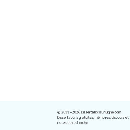
© 2011–2026 DissertationsEnLigne.com
Dissertations gratuites, mémoires, discours et
notes de recherche