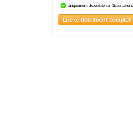
Uniquement disponible sur Dissertation
Lire le document complet