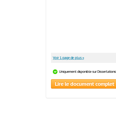
Voir 1 page de plus »
Uniquement disponible sur Dissertation
Lire le document complet