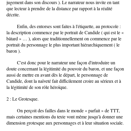
jugement dans son discours ). Le narrateur nous invite en tant
que lecteur à prendre de la distance par rapport à la réalité
décrite.
Enfin, des entorses sont faites à l'étiquette, au protocole :
la description commence par le portrait de Candide ( qui est le «
bâtard » … ), alors que traditionnellement on commence par le
portrait du personnage le plus important hiérarchiquement ( le
baron ).
C'est donc pour le narrateur une façon d'introduire un
doute concernant la légitimité du pouvoir du baron, et une façon
aussi de mettre en avant dès le départ, le personnage de
Candide, dont la naïveté fait difficilement croire au sérieux et à
la légitimité de son rôle héroïque.
2 : Le Grotesque.
On perçoit des failles dans le monde « parfait » de TTT,
mais certaines mentions du texte vont même jusqu'à donner une
dimension grotesque aux personnages et à leur situation sociale.