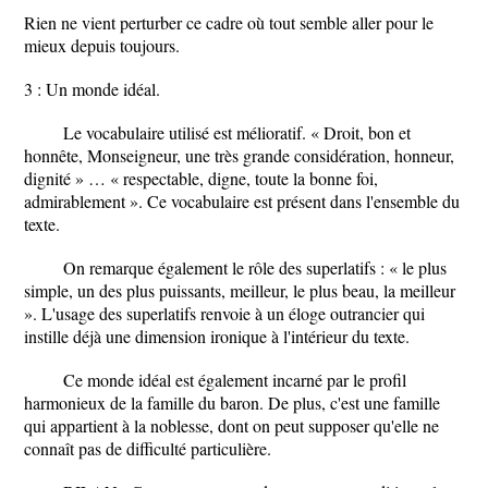
Rien ne vient perturber ce cadre où tout semble aller pour le
mieux depuis toujours.
3 : Un monde idéal.
Le vocabulaire utilisé est mélioratif. « Droit, bon et
honnête, Monseigneur, une très grande considération, honneur,
dignité » … « respectable, digne, toute la bonne foi,
admirablement ». Ce vocabulaire est présent dans l'ensemble du
texte.
On remarque également le rôle des superlatifs : « le plus
simple, un des plus puissants, meilleur, le plus beau, la meilleur
». L'usage des superlatifs renvoie à un éloge outrancier qui
instille déjà une dimension ironique à l'intérieur du texte.
Ce monde idéal est également incarné par le profil
harmonieux de la famille du baron. De plus, c'est une famille
qui appartient à la noblesse, dont on peut supposer qu'elle ne
connaît pas de difficulté particulière.