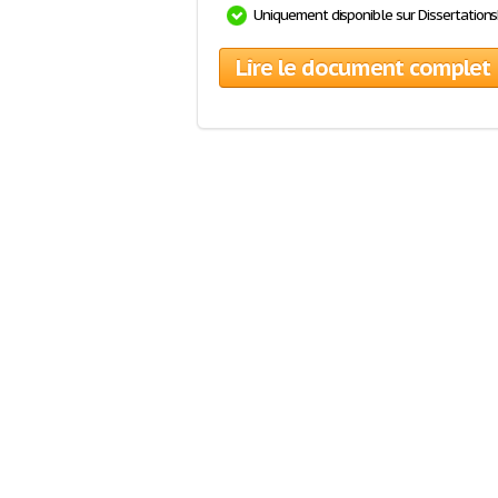
Uniquement disponible sur Dissertation
Lire le document complet