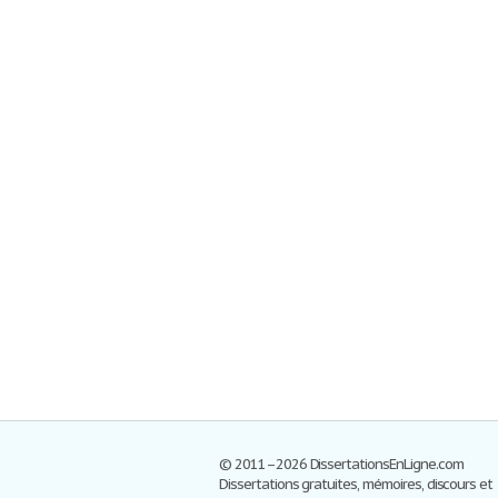
© 2011–2026 DissertationsEnLigne.com
Dissertations gratuites, mémoires, discours et