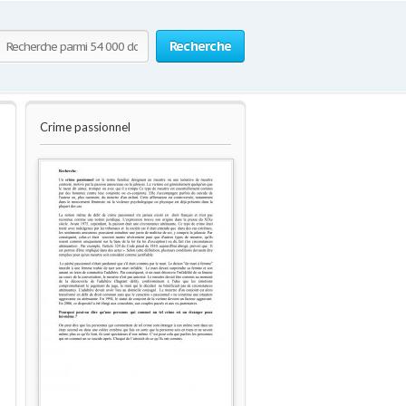
Recherche
Crime passionnel