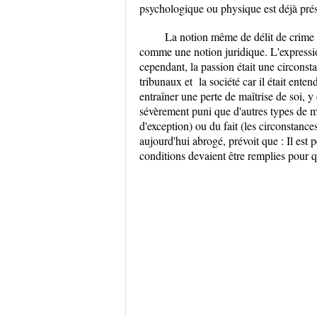
psychologique ou physique est déjà prés
La notion même de délit de crime p
comme une notion juridique. L'expressi
cependant, la passion était une circonsta
tribunaux et la société car il était en
entraîner une perte de maîtrise de soi, y
sévèrement puni que d'autres types de me
d'exception) ou du fait (les circonstanc
aujourd'hui abrogé, prévoit que : Il est 
conditions devaient être remplies pour q