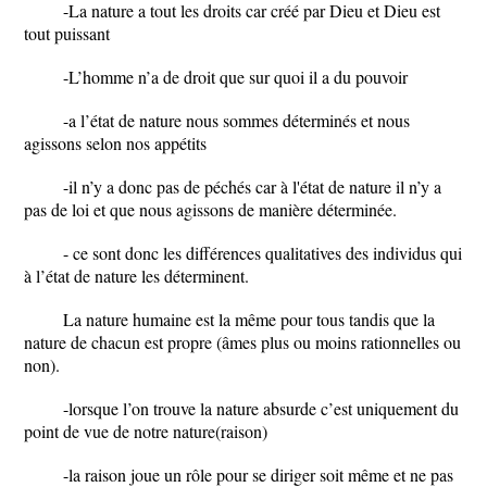
-La nature a tout les droits car créé par Dieu et Dieu est
tout puissant
-L’homme n’a de droit que sur quoi il a du pouvoir
-a l’état de nature nous sommes déterminés et nous
agissons selon nos appétits
-il n’y a donc pas de péchés car à l'état de nature il n’y a
pas de loi et que nous agissons de manière déterminée.
- ce sont donc les différences qualitatives des individus qui
à l’état de nature les déterminent.
La nature humaine est la même pour tous tandis que la
nature de chacun est propre (âmes plus ou moins rationnelles ou
non).
-lorsque l’on trouve la nature absurde c’est uniquement du
point de vue de notre nature(raison)
-la raison joue un rôle pour se diriger soit même et ne pas