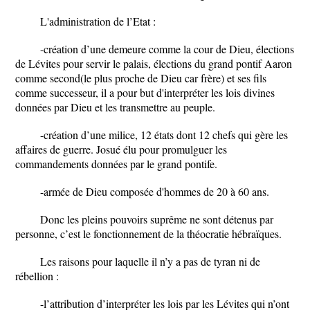
L'administration de l’Etat :
-création d’une demeure comme la cour de Dieu, élections
de Lévites pour servir le palais, élections du grand pontif Aaron
comme second(le plus proche de Dieu car frère) et ses fils
comme successeur, il a pour but d'interpréter les lois divines
données par Dieu et les transmettre au peuple.
-création d’une milice, 12 états dont 12 chefs qui gère les
affaires de guerre. Josué élu pour promulguer les
commandements données par le grand pontife.
-armée de Dieu composée d'hommes de 20 à 60 ans.
Donc les pleins pouvoirs suprême ne sont détenus par
personne, c’est le fonctionnement de la théocratie hébraïques.
Les raisons pour laquelle il n’y a pas de tyran ni de
rébellion :
-l’attribution d’interpréter les lois par les Lévites qui n’ont