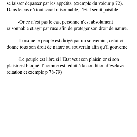
se laisser dépasser par les appétits. (exemple du voleur p 72).
Dans le cas où tout serait raisonnable, l’Etat serait paisible.
-Or ce n’est pas le cas, personne n’est absolument
raisonnable et agit par ruse afin de protéger son droit de nature.
-Lorsque le peuple est dirigé par un souverain , celui-ci
donne tous son droit de nature au souverain afin qu’il gouverne
-Le peuple est libre si l’Etat veut son plaisir, or si son
plaisir est bloqué, l’homme est réduit à la condition d’esclave
(citation et exemple p 78-79)