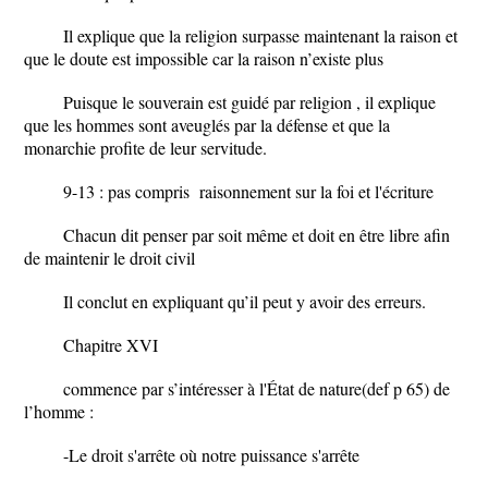
Il explique que la religion surpasse maintenant la raison et
que le doute est impossible car la raison n’existe plus
Puisque le souverain est guidé par religion , il explique
que les hommes sont aveuglés par la défense et que la
monarchie profite de leur servitude.
9-13 : pas compris raisonnement sur la foi et l'écriture
Chacun dit penser par soit même et doit en être libre afin
de maintenir le droit civil
Il conclut en expliquant qu’il peut y avoir des erreurs.
Chapitre XVI
commence par s’intéresser à l'État de nature(def p 65) de
l’homme :
-Le droit s'arrête où notre puissance s'arrête