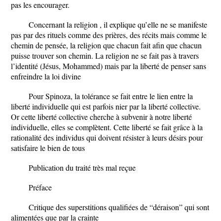
pas les encourager.
Concernant la religion , il explique qu’elle ne se manifeste
pas par des rituels comme des prières, des récits mais comme le
chemin de pensée, la religion que chacun fait afin que chacun
puisse trouver son chemin. La religion ne se fait pas à travers
l’identité (Jésus, Mohammed) mais par la liberté de penser sans
enfreindre la loi divine
Pour Spinoza, la tolérance se fait entre le lien entre la
liberté individuelle qui est parfois nier par la liberté collective.
Or cette liberté collective cherche à subvenir à notre liberté
individuelle, elles se complètent. Cette liberté se fait grâce à la
rationalité des individus qui doivent résister à leurs désirs pour
satisfaire le bien de tous
Publication du traité très mal reçue
Préface
Critique des superstitions qualifiées de “déraison” qui sont
alimentées que par la crainte