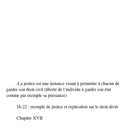
-La justice est une instance visant à permettre à chacun de
garder son droit civil (liberté de l’individu à garder son état
comme par exemple sa puissance)
16-22 : exemple de justice et explication sur le droit divin
Chapitre XVII