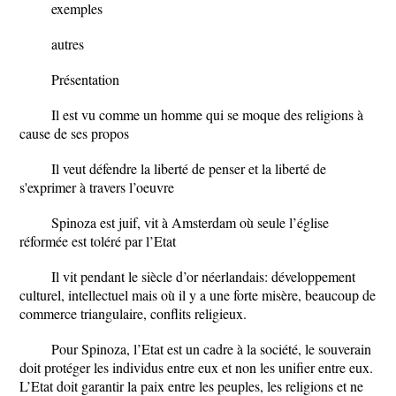
exemples
autres
Présentation
Il est vu comme un homme qui se moque des religions à
cause de ses propos
Il veut défendre la liberté de penser et la liberté de
s'exprimer à travers l’oeuvre
Spinoza est juif, vit à Amsterdam où seule l’église
réformée est toléré par l’Etat
Il vit pendant le siècle d’or néerlandais: développement
culturel, intellectuel mais où il y a une forte misère, beaucoup de
commerce triangulaire, conflits religieux.
Pour Spinoza, l’Etat est un cadre à la société, le souverain
doit protéger les individus entre eux et non les unifier entre eux.
L’Etat doit garantir la paix entre les peuples, les religions et ne