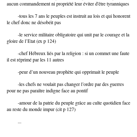
aucun commandement ni propriété leur éviter d'être tyranniques
-tous les 7 ans le peuples est instruit au lois et qui honorent
le chef donc ne désobéit pas
-le service militaire obligatoire qui unit par le courage et la
gloire de l’Etat (ex p 124)
-chef Hébreux liés par la religion : si un commet une faute
il est réprimé par les 11 autres
-peur d’un nouveau prophète qui opprimait le peuple
-les chefs ne voulait pas changer l’ordre par des guerres
pour ne pas paraître indigne face au pontif
-amour de la patrie du peuple grâce au culte quotidien face
au reste du monde impur (cit p 127)
...