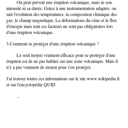
On peut prévoir une éruption volcanique, mais ni son
intensité ni sa durée. Grâce à une instrumentation adaptée, on
suit l'évolution des températures, la composition chimique des
gaz, le champ magnétique, La déformations du cône et le flux
d'énergie mais tout ces facteurs ne sont pas obligatoires lors
d'une éruption volcanique .
3.Comment se protéger d'une éruption volcanique ?
Le seul moyen vraiment efficace pour se protéger d'une
éruption est de ne pas habiter sur une zone volcanique. Mais il
n'y a pas vraiment de moyen pour s'en protéger.
J'ai trouver toutes ces informations sur le site www.wikipédia.fr
et sur l'encyclopédie QUID
...