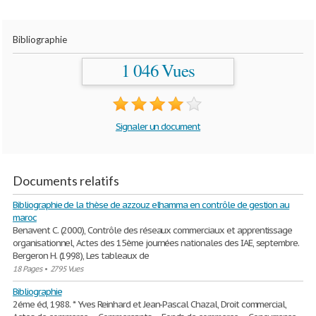
Bibliographie
1 046 Vues
Signaler un document
Documents relatifs
Bibliographie de la thèse de azzouz elhamma en contrôle de gestion au
maroc
Benavent C. (2000), Contrôle des réseaux commerciaux et apprentissage
organisationnel, Actes des 15ème journées nationales des IAE, septembre.
Bergeron H. (1998), Les tableaux de
18 Pages
•
2795 Vues
Bibliographie
2éme éd, 1988. * Yves Reinhard et Jean-Pascal Chazal, Droit commercial,