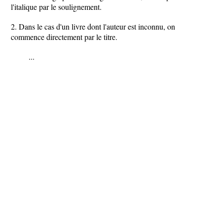
l'italique par le soulignement.
2. Dans le cas d'un livre dont l'auteur est inconnu, on
commence directement par le titre.
...