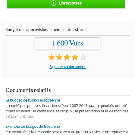
Enregistrer
Budget des approvisionnements et des stocks
1 600 Vues
Signaler un document
Documents relatifs
Le budget de l'Union européenne
l appelé perspectives financières. Pour 2007-2013, quatre priorités ont été
mises en avant : la croissance et l'emploi ; la préservation et la gestion des
2 Pages
•
1051 Vues
Exemple de budget de trésorerie
Par hypothèse, la trésorerie sera à zéro au premier janvier. • L’entreprise est