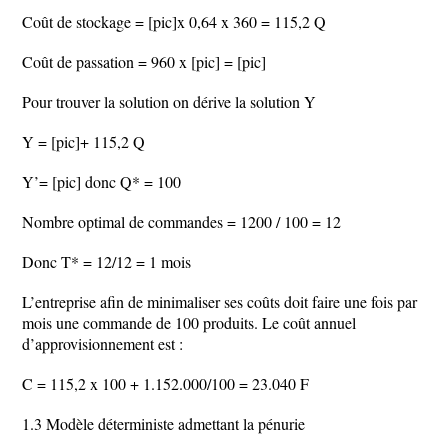
Coût de stockage = [pic]x 0,64 x 360 = 115,2 Q
Coût de passation = 960 x [pic] = [pic]
Pour trouver la solution on dérive la solution Y
Y = [pic]+ 115,2 Q
Y’= [pic] donc Q* = 100
Nombre optimal de commandes = 1200 / 100 = 12
Donc T* = 12/12 = 1 mois
L’entreprise afin de minimaliser ses coûts doit faire une fois par
mois une commande de 100 produits. Le coût annuel
d’approvisionnement est :
C = 115,2 x 100 + 1.152.000/100 = 23.040 F
1.3 Modèle déterministe admettant la pénurie