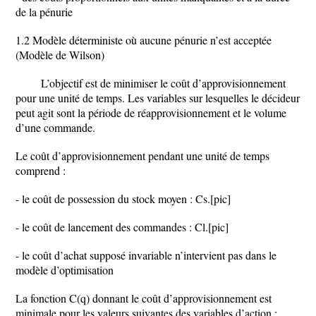
de la pénurie
1.2 Modèle déterministe où aucune pénurie n’est acceptée
(Modèle de Wilson)
L’objectif est de minimiser le coût d’approvisionnement
pour une unité de temps. Les variables sur lesquelles le décideur
peut agit sont la période de réapprovisionnement et le volume
d’une commande.
Le coût d’approvisionnement pendant une unité de temps
comprend :
- le coût de possession du stock moyen : Cs.[pic]
- le coût de lancement des commandes : Cl.[pic]
- le coût d’achat supposé invariable n’intervient pas dans le
modèle d’optimisation
La fonction C(q) donnant le coût d’approvisionnement est
minimale pour les valeurs suivantes des variables d’action :