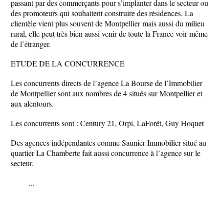
passant par des commerçants pour s’implanter dans le secteur ou
des promoteurs qui souhaitent construire des résidences. La
clientèle vient plus souvent de Montpellier mais aussi du milieu
rural, elle peut très bien aussi venir de toute la France voir même
de l’étranger.
ETUDE DE LA CONCURRENCE
Les concurrents directs de l’agence La Bourse de l’Immobilier
de Montpellier sont aux nombres de 4 situés sur Montpellier et
aux alentours.
Les concurrents sont : Century 21, Orpi, LaForêt, Guy Hoquet
Des agences indépendantes comme Saunier Immobilier situé au
quartier La Chamberte fait aussi concurrence à l’agence sur le
secteur.
...