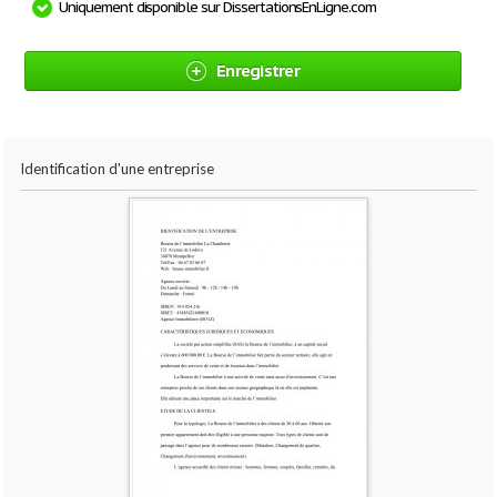
Uniquement disponible sur DissertationsEnLigne.com
Enregistrer
Identification d'une entreprise