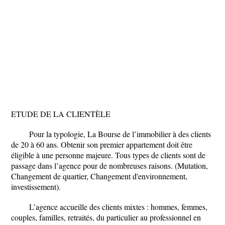
ETUDE DE LA CLIENTÈLE
Pour la typologie, La Bourse de l’immobilier à des clients
de 20 à 60 ans. Obtenir son premier appartement doit être
éligible à une personne majeure. Tous types de clients sont de
passage dans l’agence pour de nombreuses raisons. (Mutation,
Changement de quartier, Changement d'environnement,
investissement).
L’agence accueille des clients mixtes : hommes, femmes,
couples, familles, retraités, du particulier au professionnel en