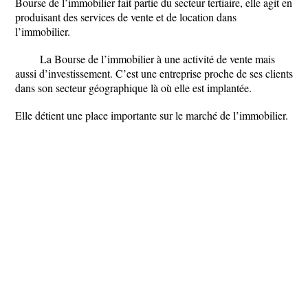
Bourse de l’immobilier fait partie du secteur tertiaire, elle agit en
produisant des services de vente et de location dans
l’immobilier.
La Bourse de l’immobilier à une activité de vente mais
aussi d’investissement. C’est une entreprise proche de ses clients
dans son secteur géographique là où elle est implantée.
Elle détient une place importante sur le marché de l’immobilier.