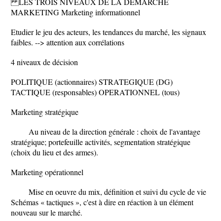
LES TROIS NIVEAUX DE LA DEMARCHE
MARKETING Marketing informationnel
Etudier le jeu des acteurs, les tendances du marché, les signaux
faibles. --> attention aux corrélations
4 niveaux de décision
POLITIQUE (actionnaires) STRATEGIQUE (DG)
TACTIQUE (responsables) OPERATIONNEL (tous)
Marketing stratégique
Au niveau de la direction générale : choix de l'avantage
stratégique; portefeuille activités, segmentation stratégique
(choix du lieu et des armes).
Marketing opérationnel
Mise en oeuvre du mix, définition et suivi du cycle de vie
Schémas « tactiques », c'est à dire en réaction à un élément
nouveau sur le marché.