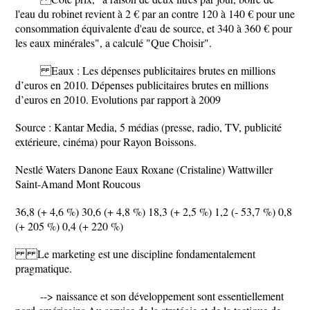
l'eau du robinet revient à 2 € par an contre 120 à 140 € pour une
consommation équivalente d'eau de source, et 340 à 360 € pour
les eaux minérales", a calculé "Que Choisir".
Eaux : Les dépenses publicitaires brutes en millions
d’euros en 2010. Dépenses publicitaires brutes en millions
d’euros en 2010. Evolutions par rapport à 2009
Source : Kantar Media, 5 médias (presse, radio, TV, publicité
extérieure, cinéma) pour Rayon Boissons.
Nestlé Waters Danone Eaux Roxane (Cristaline) Wattwiller
Saint-Amand Mont Roucous
36,8 (+ 4,6 %) 30,6 (+ 4,8 %) 18,3 (+ 2,5 %) 1,2 (- 53,7 %) 0,8
(+ 205 %) 0,4 (+ 220 %)
Le marketing est une discipline fondamentalement
pragmatique.
--> naissance et son développement sont essentiellement