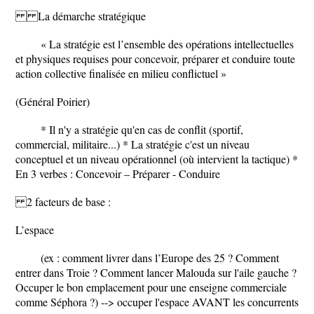
La démarche stratégique
« La stratégie est l’ensemble des opérations intellectuelles
et physiques requises pour concevoir, préparer et conduire toute
action collective finalisée en milieu conflictuel »
(Général Poirier)
* Il n'y a stratégie qu'en cas de conflit (sportif,
commercial, militaire...) * La stratégie c'est un niveau
conceptuel et un niveau opérationnel (où intervient la tactique) *
En 3 verbes : Concevoir – Préparer - Conduire
2 facteurs de base :
L’espace
(ex : comment livrer dans l’Europe des 25 ? Comment
entrer dans Troie ? Comment lancer Malouda sur l'aile gauche ?
Occuper le bon emplacement pour une enseigne commerciale
comme Séphora ?) --> occuper l'espace AVANT les concurrents