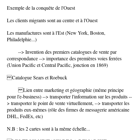
Exemple de la conquête de l'Ouest
Les clients migrants sont au centre et à l'Ouest
Les manufactures sont à l'Est (New York, Boston,
Philadelphie...)
--> Invention des premiers catalogues de vente par
correspondance --> importance des premières voies ferrées
(Union Pacific et Central Pacific, jonction en 1869)
Catalogue Sears et Roebuck
Lien entre marketing et géographie (même principe
pour l'e-business) --> transporter l'information sur les produits --
> transporter le point de vente virtuellement, --> transporter les
produits eux-mêmes (rôle des firmes de messagerie américaine
DHL, FedEx, etc)
N.B : les 2 cartes sont à la même échelle...