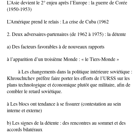
L’Asie devient le 2° enjeu après l’Europe : la guerre de Corée
(1950-1953)
L’Amérique prend le relais : La crise de Cuba (1962
2. Deux adversaires-partenaires (de 1962 à 1975) : la détente
a) Des facteurs favorables à de nouveaux rapports
à l’apparition d’un troisième Monde : « le Tiers-Monde »
à Les changements dans la politique intérieure soviétique :
Khrouchtchev préfère faire porter les efforts de l’URSS sur les
plans technologique et économique plutôt que militaire, afin de
combler le retard soviétique.
à Les blocs ont tendance à se fissurer (contestation au sein
interne et externe)
b) Les signes de la détente : des rencontres au sommet et des
accords bilatéraux