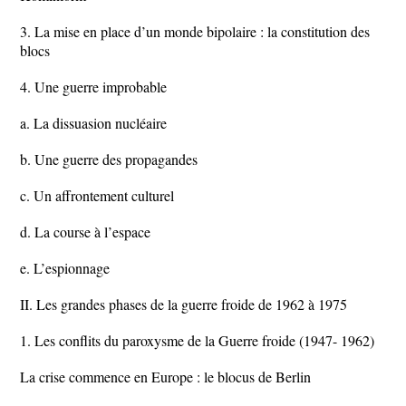
3. La mise en place d’un monde bipolaire : la constitution des
blocs
4. Une guerre improbable
a. La dissuasion nucléaire
b. Une guerre des propagandes
c. Un affrontement culturel
d. La course à l’espace
e. L’espionnage
II. Les grandes phases de la guerre froide de 1962 à 1975
1. Les conflits du paroxysme de la Guerre froide (1947- 1962)
La crise commence en Europe : le blocus de Berlin