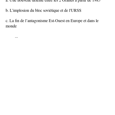
b. L’implosion du bloc soviétique et de l'URSS
c. La fin de l’antagonisme Est-Ouest en Europe et dans le
monde
...