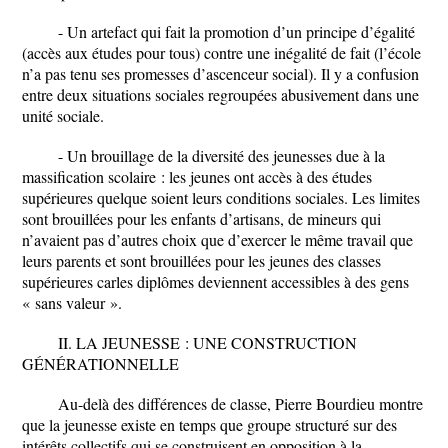
- Un artefact qui fait la promotion d’un principe d’égalité
(accès aux études pour tous) contre une inégalité de fait (l’école
n’a pas tenu ses promesses d’ascenceur social). Il y a confusion
entre deux situations sociales regroupées abusivement dans une
unité sociale.
- Un brouillage de la diversité des jeunesses due à la
massification scolaire : les jeunes ont accès à des études
supérieures quelque soient leurs conditions sociales. Les limites
sont brouillées pour les enfants d’artisans, de mineurs qui
n’avaient pas d’autres choix que d’exercer le même travail que
leurs parents et sont brouillées pour les jeunes des classes
supérieures carles diplômes deviennent accessibles à des gens
« sans valeur ».
II. LA JEUNESSE : UNE CONSTRUCTION
GÉNÉRATIONNELLE
Au-delà des différences de classe, Pierre Bourdieu montre
que la jeunesse existe en temps que groupe structuré sur des
intérêts collectifs qui se construisent en opposition à la