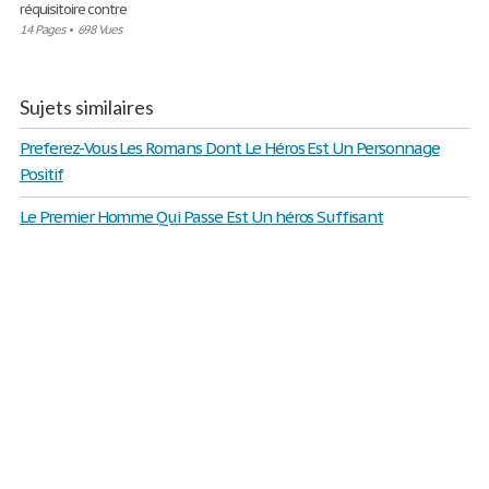
réquisitoire contre
14 Pages
•
698 Vues
Sujets similaires
Preferez-Vous Les Romans Dont Le Héros Est Un Personnage
Positif
Le Premier Homme Qui Passe Est Un héros Suffisant