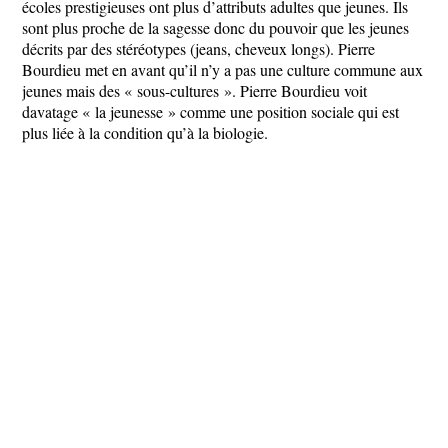
écoles prestigieuses ont plus d’attributs adultes que jeunes. Ils
sont plus proche de la sagesse donc du pouvoir que les jeunes
décrits par des stéréotypes (jeans, cheveux longs). Pierre
Bourdieu met en avant qu’il n’y a pas une culture commune aux
jeunes mais des « sous-cultures ». Pierre Bourdieu voit
davatage « la jeunesse » comme une position sociale qui est
plus liée à la condition qu’à la biologie.