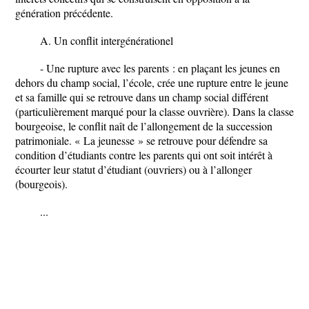
génération précédente.
A. Un conflit intergénérationel
- Une rupture avec les parents : en plaçant les jeunes en
dehors du champ social, l’école, crée une rupture entre le jeune
et sa famille qui se retrouve dans un champ social différent
(particulièrement marqué pour la classe ouvrière). Dans la classe
bourgeoise, le conflit naît de l’allongement de la succession
patrimoniale. « La jeunesse » se retrouve pour défendre sa
condition d’étudiants contre les parents qui ont soit intérêt à
écourter leur statut d’étudiant (ouvriers) ou à l’allonger
(bourgeois).
...