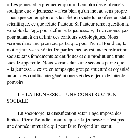
« Les jeunes et le premier emploi ». L’emploi des guillemets
souligne que « jeunesse » n’est bien qu’un mot au sens propre
mais que son emploi sans la sphère sociale lui confère un statut
scientifique, ce que réfute l’auteur. Si l’auteur remet question la
variable de l’âge pour définir « la jeunesse », il ne renonce pas
pour autant à en définir des contours sociologiques. Nous
verrons dans une première partie que pour Pierre Bourdieu, le
mot « jeunesse » véhiculée par les médias est une construction
sociale sans fondements scientifiques et qui produit une unité
sociale apparente. Nous verrons dans une seconde partie que
« la jeunesse » existe en temps que groupe structuré et organisé
autour des conflits intergénérationels et des enjeux de lutte de
pouvoirs.
I. « LA JEUNESSE » : UNE CONSTRUCTION
SOCIALE
E
n sociologie, la classification selon l’âge impose des
limites. Pierre Bourdieu montre que « la jeunesse » n’est pas
une donnée immuable qui peut faire l’objet d’un statut.