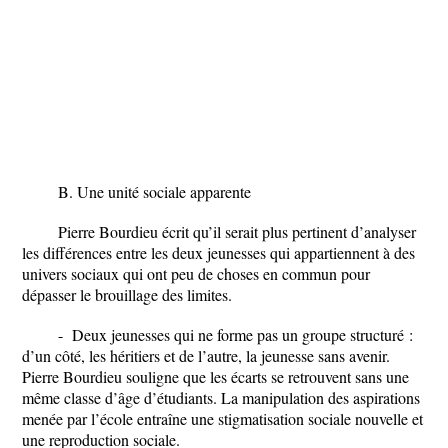
B. Une unité sociale apparente
Pierre Bourdieu écrit qu’il serait plus pertinent d’analyser
les différences entre les deux jeunesses qui appartiennent à des
univers sociaux qui ont peu de choses en commun pour
dépasser le brouillage des limites.
- Deux jeunesses qui ne forme pas un groupe structuré :
d’un côté, les héritiers et de l’autre, la jeunesse sans avenir.
Pierre Bourdieu souligne que les écarts se retrouvent sans une
même classe d’âge d’étudiants. La manipulation des aspirations
menée par l’école entraîne une stigmatisation sociale nouvelle et
une reproduction sociale.