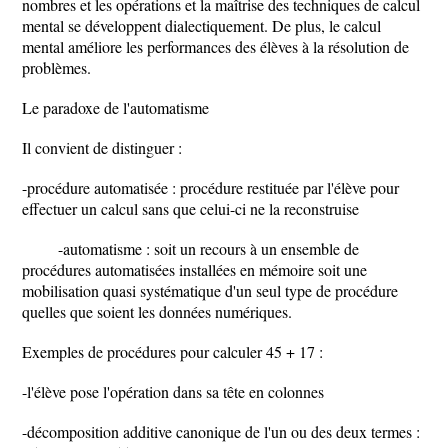
nombres et les opérations et la maîtrise des techniques de calcul
mental se développent dialectiquement. De plus, le calcul
mental améliore les performances des élèves à la résolution de
problèmes.
Le paradoxe de l'automatisme
Il convient de distinguer :
-procédure automatisée : procédure restituée par l'élève pour
effectuer un calcul sans que celui-ci ne la reconstruise
-automatisme : soit un recours à un ensemble de
procédures automatisées installées en mémoire soit une
mobilisation quasi systématique d'un seul type de procédure
quelles que soient les données numériques.
Exemples de procédures pour calculer 45 + 17 :
-l'élève pose l'opération dans sa tête en colonnes
-décomposition additive canonique de l'un ou des deux termes :