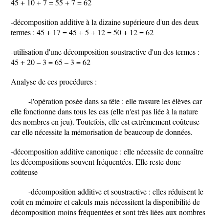
45 + 10 + 7 = 55 + 7 = 62
-décomposition additive à la dizaine supérieure d'un des deux
termes : 45 + 17 = 45 + 5 + 12 = 50 + 12 = 62
-utilisation d'une décomposition soustractive d'un des termes :
45 + 20 – 3 = 65 – 3 = 62
Analyse de ces procédures :
-l'opération posée dans sa tête : elle rassure les élèves car
elle fonctionne dans tous les cas (elle n'est pas liée à la nature
des nombres en jeu). Toutefois, elle est extrêmement coûteuse
car elle nécessite la mémorisation de beaucoup de données.
-décomposition additive canonique : elle nécessite de connaître
les décompositions souvent fréquentées. Elle reste donc
coûteuse
-décomposition additive et soustractive : elles réduisent le
coût en mémoire et calculs mais nécessitent la disponibilité de
décomposition moins fréquentées et sont très liées aux nombres