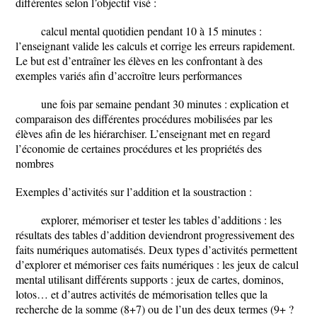
différentes selon l’objectif visé :
calcul mental quotidien pendant 10 à 15 minutes :
l’enseignant valide les calculs et corrige les erreurs rapidement.
Le but est d’entraîner les élèves en les confrontant à des
exemples variés afin d’accroître leurs performances
une fois par semaine pendant 30 minutes : explication et
comparaison des différentes procédures mobilisées par les
élèves afin de les hiérarchiser. L’enseignant met en regard
l’économie de certaines procédures et les propriétés des
nombres
Exemples d’activités sur l’addition et la soustraction :
explorer, mémoriser et tester les tables d’additions : les
résultats des tables d’addition deviendront progressivement des
faits numériques automatisés. Deux types d’activités permettent
d’explorer et mémoriser ces faits numériques : les jeux de calcul
mental utilisant différents supports : jeux de cartes, dominos,
lotos… et d’autres activités de mémorisation telles que la
recherche de la somme (8+7) ou de l’un des deux termes (9+ ?