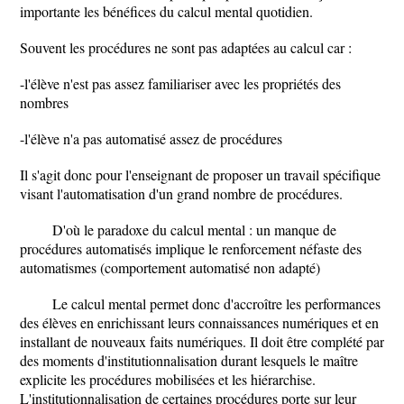
importante les bénéfices du calcul mental quotidien.
Souvent les procédures ne sont pas adaptées au calcul car :
-l'élève n'est pas assez familiariser avec les propriétés des
nombres
-l'élève n'a pas automatisé assez de procédures
Il s'agit donc pour l'enseignant de proposer un travail spécifique
visant l'automatisation d'un grand nombre de procédures.
D'où le paradoxe du calcul mental : un manque de
procédures automatisés implique le renforcement néfaste des
automatismes (comportement automatisé non adapté)
Le calcul mental permet donc d'accroître les performances
des élèves en enrichissant leurs connaissances numériques et en
installant de nouveaux faits numériques. Il doit être complété par
des moments d'institutionnalisation durant lesquels le maître
explicite les procédures mobilisées et les hiérarchise.
L'institutionnalisation de certaines procédures porte sur leur