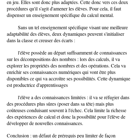
en jeu. Elles sont donc plus adaptées. Cette donc vers ces deux
procédures qu'il s'agit d'amener les élèves. Pour cela, il faut
dispenser un enseignement spécifique du calcul mental.
Sans un tel enseignement spécifique visant une meilleure
adaptabilité des élèves, deux dynamiques peuvent s'initialiser
dans la classe et creuser des écarts :
l'élève possède au départ suffisamment de connaissances
sur les décompositions des nombres : lors des calculs, il va
explorer les propriétés des nombres et des opérations. Cela va
enrichir ses connaissances numériques qui vont être plus
disponibles ce qui va accroître ses possibilités. Cette dynamique
est productrice d'apprentissages
l'élève a des connaissances limitées : il va se réfugier dans
des procédures plus sûres (poser dans sa tête) mais plus
coûteuses conduisant souvent à l'échec. Cela limite la richesse
des expériences de calcul et donc la possibilité pour l'élève de
développer de nouvelles connaissances.
Conclusion : un défaut de prérequis peu limiter de façon