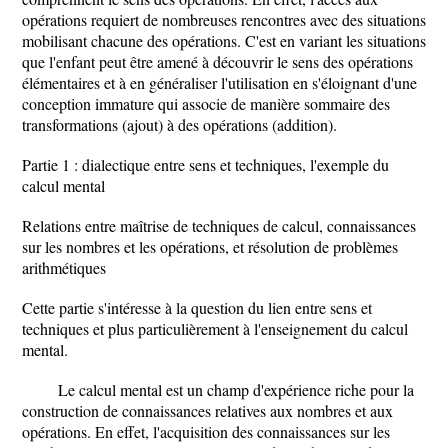
opérations requiert de nombreuses rencontres avec des situations
mobilisant chacune des opérations. C'est en variant les situations
que l'enfant peut être amené à découvrir le sens des opérations
élémentaires et à en généraliser l'utilisation en s'éloignant d'une
conception immature qui associe de manière sommaire des
transformations (ajout) à des opérations (addition).
Partie 1 : dialectique entre sens et techniques, l'exemple du
calcul mental
Relations entre maîtrise de techniques de calcul, connaissances
sur les nombres et les opérations, et résolution de problèmes
arithmétiques
Cette partie s'intéresse à la question du lien entre sens et
techniques et plus particulièrement à l'enseignement du calcul
mental.
Le calcul mental est un champ d'expérience riche pour la
construction de connaissances relatives aux nombres et aux
opérations. En effet, l'acquisition des connaissances sur les