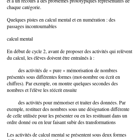
et à un recours à des problèmes prototypiques représentatifs de
chaque catégorie.
Quelques pistes en calcul mental et en numération : des
passages incontournables
calcul mental
En début de cycle 2, avant de proposer des activités qui relèvent
du calcul, les élèves doivent être entraînés à :
des activités de « pure » mémorisation de nombres
présentés sous différentes formes (mot-nombre ou écrit en
chiffres). Par exemple, on montre quelques secondes des
nombres et l'élève les réécrit ensuite
des activités pour mémoriser et traiter des données. Par
exemple, restituer des nombres sous une désignation différente
de celle utilisée pour les présenter ou en les restituant dans un
ordre donné ou en leur faisant subir des transformations
Les activités de calcul mental se présentent sous deux formes