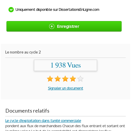
Uniquement disponible sur DissertationsEnLigne.com
Enregistrer
Le nombre au cycle 2
1 938 Vues
Signaler un document
Documents relatifs
Le cycle d'exploitation dans l'unité commerciale
pondent aux flux de marchandises Chacun des flux entrant et sortant ont