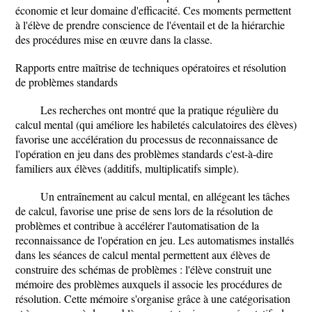
économie et leur domaine d'efficacité. Ces moments permettent
à l'élève de prendre conscience de l'éventail et de la hiérarchie
des procédures mise en œuvre dans la classe.
Rapports entre maîtrise de techniques opératoires et résolution
de problèmes standards
Les recherches ont montré que la pratique régulière du
calcul mental (qui améliore les habiletés calculatoires des élèves)
favorise une accélération du processus de reconnaissance de
l'opération en jeu dans des problèmes standards c'est-à-dire
familiers aux élèves (additifs, multiplicatifs simple).
Un entraînement au calcul mental, en allégeant les tâches
de calcul, favorise une prise de sens lors de la résolution de
problèmes et contribue à accélérer l'automatisation de la
reconnaissance de l'opération en jeu. Les automatismes installés
dans les séances de calcul mental permettent aux élèves de
construire des schémas de problèmes : l'élève construit une
mémoire des problèmes auxquels il associe les procédures de
résolution. Cette mémoire s'organise grâce à une catégorisation