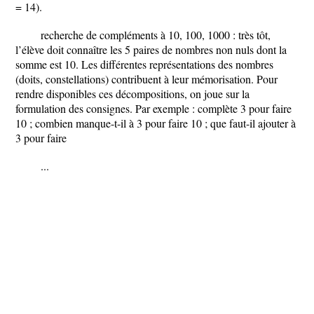
= 14).
recherche de compléments à 10, 100, 1000 : très tôt,
l’élève doit connaître les 5 paires de nombres non nuls dont la
somme est 10. Les différentes représentations des nombres
(doits, constellations) contribuent à leur mémorisation. Pour
rendre disponibles ces décompositions, on joue sur la
formulation des consignes. Par exemple : complète 3 pour faire
10 ; combien manque-t-il à 3 pour faire 10 ; que faut-il ajouter à
3 pour faire
...