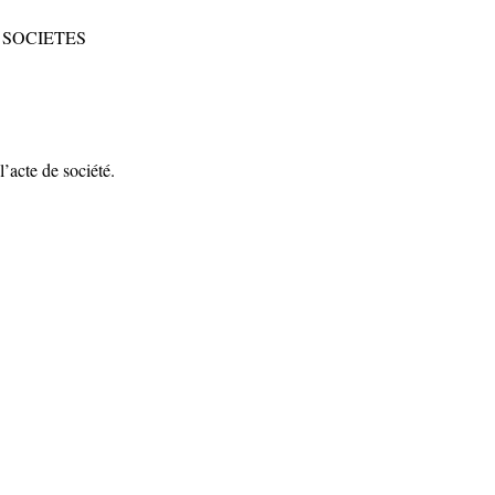
 SOCIETES
l’acte de société.