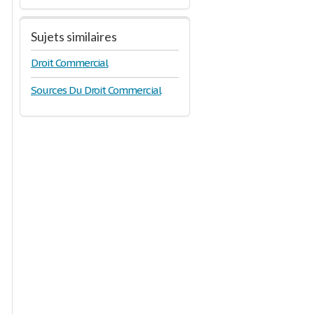
Sujets similaires
Droit Commercial
Sources Du Droit Commercial