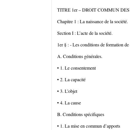
TITRE 1er – DROIT COMMUN DES
Chapitre 1 : La naissance de la société.
Section I : L’acte de la société.
1er § : - Les conditions de formation de 
A. Conditions générales.
• 1. Le consentement
• 2. La capacité
• 3. L’objet
• 4. La cause
B. Conditions spécifiques
• 1. La mise en commun d’apports