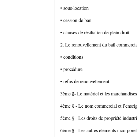
• sous-location
• cession de bail
• clauses de résiliation de plein droit
2. Le renouvellement du bail commercia
• conditions
• procédure
• refus de renouvellement
3ème §- Le matériel et les marchandises
4ème § - Le nom commercial et l’ensei
5ème § - Les droits de propriété industri
6ème § - Les autres éléments incorporel