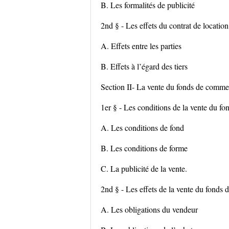
B. Les formalités de publicité
2nd § - Les effets du contrat de locatio
A. Effets entre les parties
B. Effets à l’égard des tiers
Section II- La vente du fonds de comme
1er § - Les conditions de la vente du 
A. Les conditions de fond
B. Les conditions de forme
C. La publicité de la vente.
2nd § - Les effets de la vente du fonds
A. Les obligations du vendeur