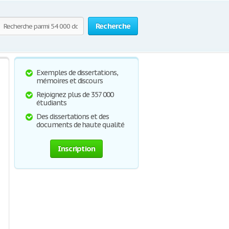
Recherche
Exemples de dissertations,
mémoires et discours
Rejoignez plus de 357 000
étudiants
Des dissertations et des
documents de haute qualité
Inscription