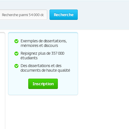
Recherche
Exemples de dissertations,
mémoires et discours
Rejoignez plus de 357 000
étudiants
Des dissertations et des
documents de haute qualité
Inscription