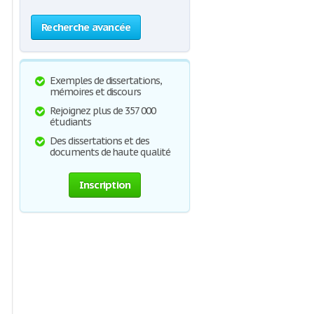
Recherche avancée
Exemples de dissertations,
mémoires et discours
Rejoignez plus de 357 000
étudiants
Des dissertations et des
documents de haute qualité
Inscription