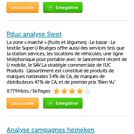
Lire la suite
Enregistrer
Pduc analyse Swot
La zone « marché » (fruits et légumes) - Le bazar - Le
textile Super U Bruèges offre aussi des services tels que
la station services, les locations de véhicules, une ligne
téléphonique pour portable avec le lancement récent de
U mobile, le SAV. La stratégie commerciale de l’UC
Produits : L’assortiment est constitué de produits de
marques nationales 34% de CA, de marques de
distributeurs 47% de CA, et de premier prix “Bien Vu”
8 779 Mots / 36 Pages
Lire la suite
Enregistrer
Analyse campagnes heineken