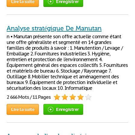
Lire la suite
Enregistrer
Analyse stratégique De Manutan
n • Manutan présente son offre actuelle comme étant
une offre généraliste et segmenté en 14 grandes
familles de produits à savoir : 1. Manutention / Levage /
Emballage 2. Fournitures industrielles 3. Hygiène,
entretien et protection de l'environnement 4.
Équipement général des espaces collectifs 5. Fournitures
et matériels de bureau 6. Stockage / Rayonnage 7.
Outillage 8. Mobilier technique et aménagement des
bureaux 9. Équipement de protection individuelle et
sécurisation des locaux 10. Informatique
2 666 Mots / 11 Pages
Lire la suite
Enregistrer