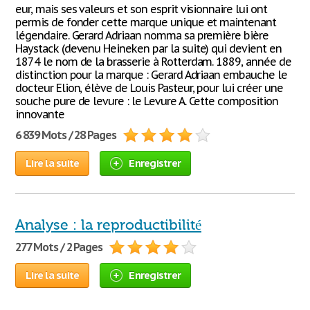
eur, mais ses valeurs et son esprit visionnaire lui ont
permis de fonder cette marque unique et maintenant
légendaire. Gerard Adriaan nomma sa première bière
Haystack (devenu Heineken par la suite) qui devient en
1874 le nom de la brasserie à Rotterdam. 1889, année de
distinction pour la marque : Gerard Adriaan embauche le
docteur Elion, élève de Louis Pasteur, pour lui créer une
souche pure de levure : le Levure A. Cette composition
innovante
6 839 Mots / 28 Pages
Lire la suite
Enregistrer
Analyse : la reproductibilité
277 Mots / 2 Pages
Lire la suite
Enregistrer