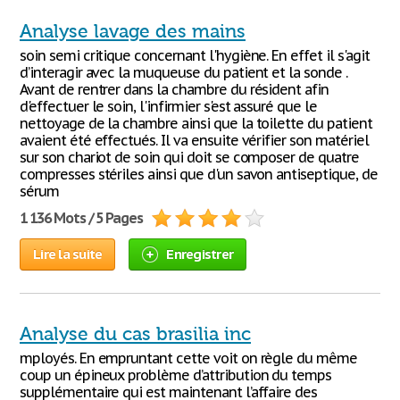
Analyse lavage des mains
soin semi critique concernant l'hygiène. En effet il s'agit
d’interagir avec la muqueuse du patient et la sonde .
Avant de rentrer dans la chambre du résident afin
d'effectuer le soin, l'infirmier s'est assuré que le
nettoyage de la chambre ainsi que la toilette du patient
avaient été effectués. Il va ensuite vérifier son matériel
sur son chariot de soin qui doit se composer de quatre
compresses stériles ainsi que d'un savon antiseptique, de
sérum
1 136 Mots / 5 Pages
Lire la suite
Enregistrer
Analyse du cas brasilia inc
mployés. En empruntant cette voit on règle du même
coup un épineux problème d’attribution du temps
supplémentaire qui est maintenant l’affaire des