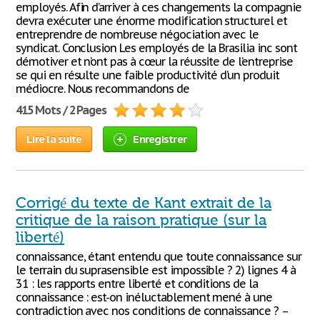
employés. Afin d’arriver à ces changements la compagnie
devra exécuter une énorme modification structurel et
entreprendre de nombreuse négociation avec le
syndicat. Conclusion Les employés de la Brasilia inc sont
démotiver et n’ont pas à cœur la réussite de l’entreprise
se qui en résulte une faible productivité d’un produit
médiocre. Nous recommandons de
415 Mots / 2 Pages
Lire la suite
Enregistrer
Corrigé du texte de Kant extrait de la
critique de la raison pratique (sur la
liberté)
connaissance, étant entendu que toute connaissance sur
le terrain du suprasensible est impossible ? 2) lignes 4 à
31 : les rapports entre liberté et conditions de la
connaissance : est-on inéluctablement mené à une
contradiction avec nos conditions de connaissance ? –