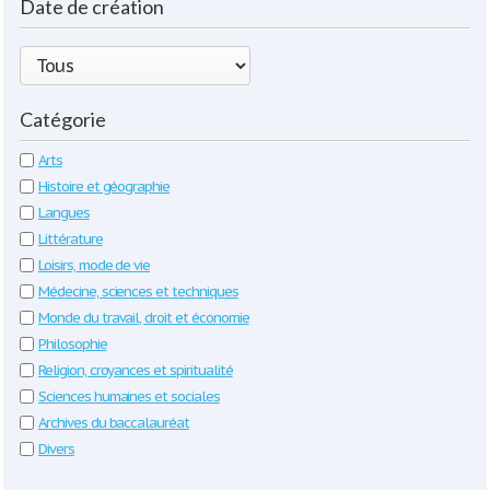
Date de création
Catégorie
Arts
Histoire et géographie
Langues
Littérature
Loisirs, mode de vie
Médecine, sciences et techniques
Monde du travail, droit et économie
Philosophie
Religion, croyances et spiritualité
Sciences humaines et sociales
Archives du baccalauréat
Divers