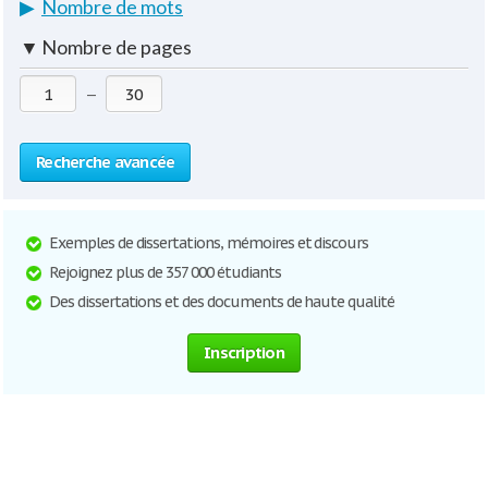
▶
Nombre de mots
▼
Nombre de pages
—
Recherche avancée
Exemples de dissertations, mémoires et discours
Rejoignez plus de 357 000 étudiants
Des dissertations et des documents de haute qualité
Inscription