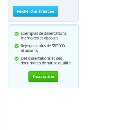
Recherche avancée
Exemples de dissertations,
mémoires et discours
Rejoignez plus de 357 000
étudiants
Des dissertations et des
documents de haute qualité
Inscription